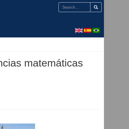
ncias matemáticas