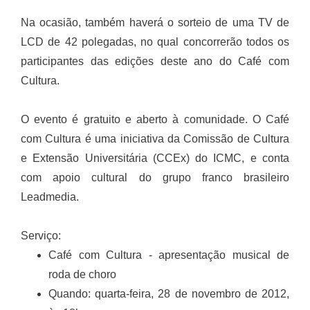
Na ocasião, também haverá o sorteio de uma TV de
LCD de 42 polegadas, no qual concorrerão todos os
participantes das edições deste ano do Café com
Cultura.
O evento é gratuito e aberto à comunidade. O Café
com Cultura é uma iniciativa da Comissão de Cultura
e Extensão Universitária (CCEx) do ICMC, e conta
com apoio cultural do grupo franco brasileiro
Leadmedia.
Serviço:
Café com Cultura - apresentação musical de
roda de choro
Quando: quarta-feira, 28 de novembro de 2012,