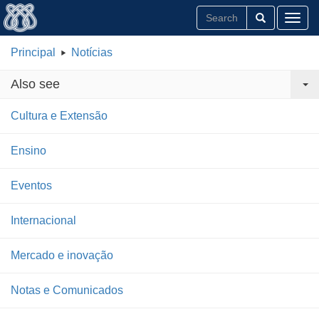
Toggl
Principal
Notícias
Also see
Cultura e Extensão
Ensino
Eventos
Internacional
Mercado e inovação
Notas e Comunicados