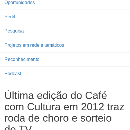
Oportunidades
Perfil
Pesquisa
Projetos em rede e temáticos
Reconhecimento
Podcast
Última edição do Café
com Cultura em 2012 traz
roda de choro e sorteio
de TV