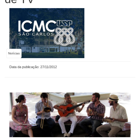
Notícias
Data da publicação: 27/11/2012