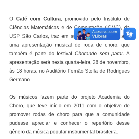
O
Café com Cultura
, promovido pelo Instituto de
Ciências Matemáticas e de Computação (ICMC), da
USP São Carlos, traz em sua última edição do ano
uma apresentação musical de roda de choro, que
também é parte do festival
Chorando sem parar
. A
apresentação será nesta quarta-feira, 28 de novembro,
às 18 horas, no Auditório Fernão Stella de Rodrigues
Germano.
Os músicos fazem parte do projeto Academia do
Choro, que teve início em 2011 com o objetivo de
promover rodas de choro para que a comunidade
pudesse apreciar e conhecer o repertório desse
gênero da música popular instrumental brasileira.