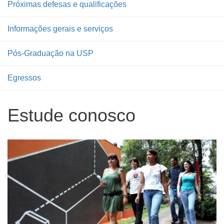
Próximas defesas e qualificações
Informações gerais e serviços
Pós-Graduação na USP
Egressos
Estude conosco