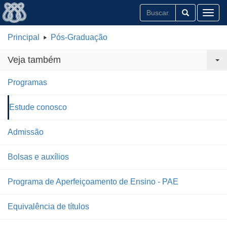
Toggl
Principal
Pós-Graduação
Veja também
Programas
Estude conosco
Admissão
Bolsas e auxílios
Programa de Aperfeiçoamento de Ensino - PAE
Equivalência de títulos