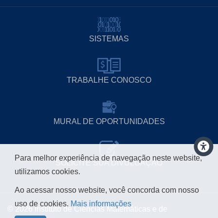
SISTEMAS
TRABALHE CONOSCO
MURAL DE OPORTUNIDADES
Para melhor experiência de navegação neste website,
SOLICITE SUA DIVULGAÇÃO
utilizamos cookies.
Ao acessar nosso website, você concorda com nosso
uso de cookies.
Mais informações
© 2026 Instituto de Ciências Matemáticas e de