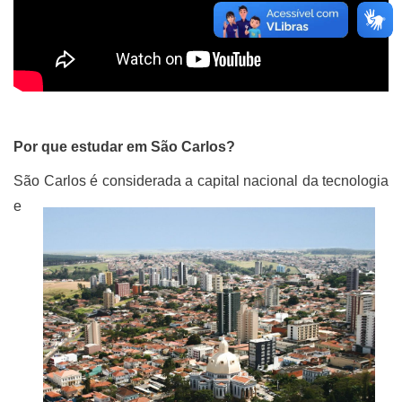
Por que estudar em São Carlos?
São Carlos
é considerada a capital nacional da tecnologia
e