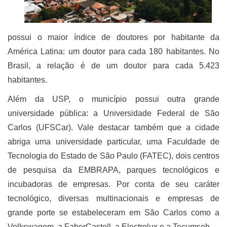
possui o maior índice de doutores por habitante da
América Latina: um doutor para cada 180 habitantes. No
Brasil, a relação é de um doutor para cada 5.423
habitantes.
Além da USP, o município possui outra grande
universidade pública: a Universidade Federal de São
Carlos (UFSCar). Vale destacar também que a cidade
abriga uma universidade particular, uma Faculdade de
Tecnologia do Estado de São Paulo (FATEC), dois centros
de pesquisa da EMBRAPA, parques tecnológicos e
incubadoras de empresas. Por conta de seu caráter
tecnológico, diversas multinacionais e empresas de
grande porte se estabeleceram em São Carlos como a
Volkswagem, a FaberCastell, a Electrolux e a Tecumseh.