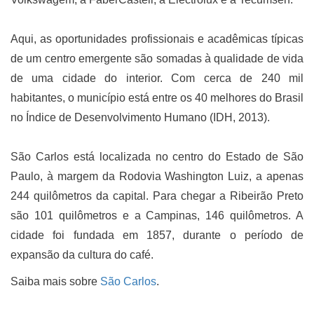
Aqui, as oportunidades profissionais e acadêmicas típicas
de um centro emergente são somadas à qualidade de vida
de uma cidade do interior. Com cerca de 240 mil
habitantes, o município está entre os 40 melhores do Brasil
no Índice de Desenvolvimento Humano (IDH, 2013).
São Carlos está localizada no centro do Estado de São
Paulo, à margem da Rodovia Washington Luiz, a apenas
244 quilômetros da capital. Para chegar a Ribeirão Preto
são 101 quilômetros e a Campinas, 146 quilômetros. A
cidade foi fundada em 1857, durante o período de
expansão da cultura do café.
Saiba mais sobre
São Carlos
.