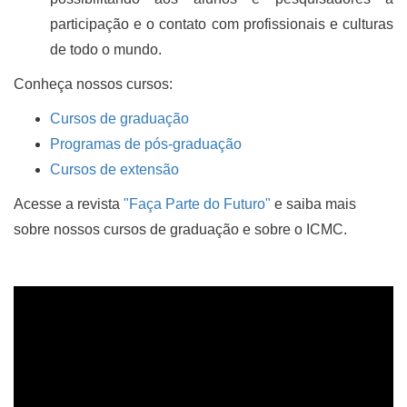
participação e o contato com profissionais e culturas
de todo o mundo.
Conheça nossos cursos:
Cursos de graduação
Programas de pós-graduação
Cursos de extensão
Acesse a revista
"Faça Parte do Futuro"
e saiba mais
sobre nossos cursos de graduação e sobre o ICMC.