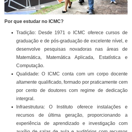
Por que estudar no ICMC?
Tradição: Desde 1971 o ICMC oferece cursos de
graduação e de pós-graduação de excelente nível, e
desenvolve pesquisas novadoras nas áreas de
Matemática, Matemática Aplicada, Estatística e
Computação.
Qualidade: O ICMC conta com um corpo docente
altamente qualificado, formado por praticamente cem
por cento de doutores com regime de dedicação
intergral.
Infraestrutura: O Instituto oferece instalações e
recursos de última geração, proporcionando a
experiência de aprendizado e investigação com
auxílio de salas de aula e auditórios com recursos