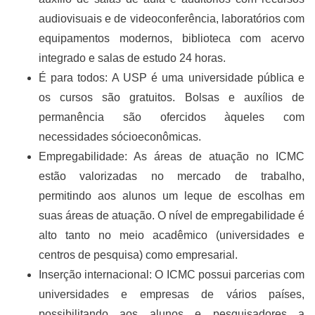
audiovisuais e de videoconferência, laboratórios com
equipamentos modernos, biblioteca com acervo
integrado e salas de estudo 24 horas.
É para todos: A USP é uma universidade pública e
os cursos são gratuitos. Bolsas e auxílios de
permanência são ofercidos àqueles com
necessidades sócioeconômicas.
Empregabilidade: As áreas de atuação no ICMC
estão valorizadas no mercado de trabalho,
permitindo aos alunos um leque de escolhas em
suas áreas de atuação. O nível de empregabilidade é
alto tanto no meio acadêmico (universidades e
centros de pesquisa) como empresarial.
Inserção internacional: O ICMC possui parcerias com
universidades e empresas de vários países,
possibilitando aos alunos e pesquisadores a