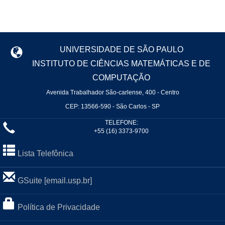
UNIVERSIDADE DE SÃO PAULO
INSTITUTO DE CIÊNCIAS MATEMÁTICAS E DE
COMPUTAÇÃO
Avenida Trabalhador São-carlense, 400 - Centro
CEP: 13566-590 - São Carlos - SP
TELEFONE:
+55 (16) 3373-9700
Lista Telefônica
GSuite [email.usp.br]
Política de Privacidade