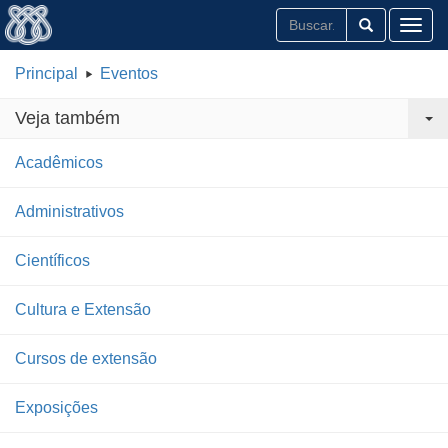
Toggl
Principal
Eventos
Veja também
Acadêmicos
Administrativos
Científicos
Cultura e Extensão
Cursos de extensão
Exposições