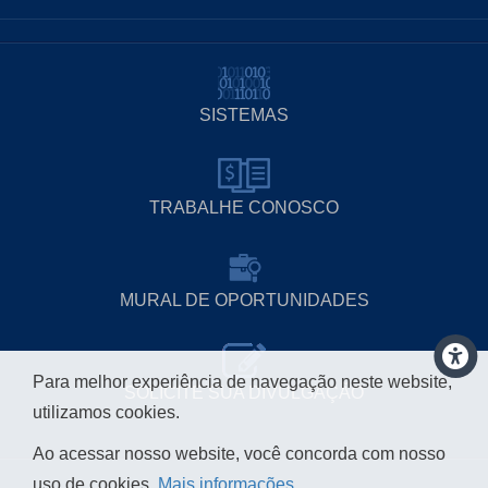
SISTEMAS
TRABALHE CONOSCO
MURAL DE OPORTUNIDADES
Para melhor experiência de navegação neste website,
SOLICITE SUA DIVULGAÇÃO
utilizamos cookies.
Ao acessar nosso website, você concorda com nosso
uso de cookies.
Mais informações