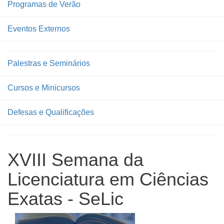
Programas de Verão
Eventos Externos
Palestras e Seminários
Cursos e Minicursos
Defesas e Qualificações
XVIII Semana da
Licenciatura em Ciências
Exatas - SeLic