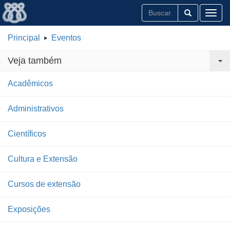
Toggl
Principal
Eventos
Veja também
Acadêmicos
Administrativos
Científicos
Cultura e Extensão
Cursos de extensão
Exposições