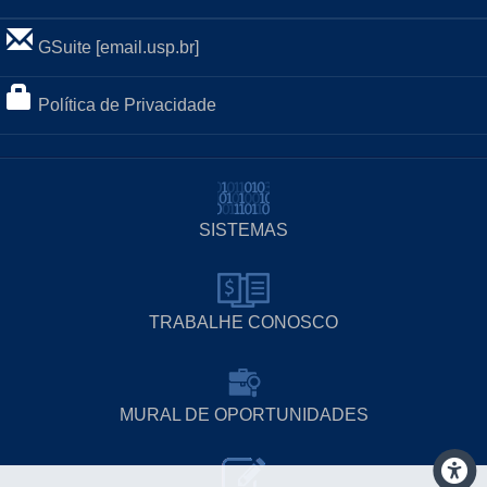
GSuite [email.usp.br]
Política de Privacidade
SISTEMAS
TRABALHE CONOSCO
MURAL DE OPORTUNIDADES