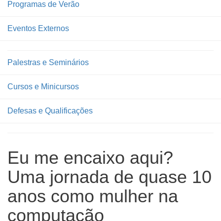
Programas de Verão
Eventos Externos
Palestras e Seminários
Cursos e Minicursos
Defesas e Qualificações
Eu me encaixo aqui?
Uma jornada de quase 10
anos como mulher na
computação