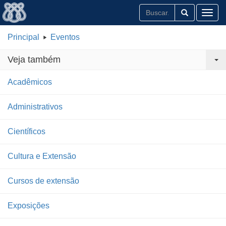
Toggl
Principal
Eventos
Veja também
Acadêmicos
Administrativos
Científicos
Cultura e Extensão
Cursos de extensão
Exposições