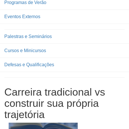
Programas de Verão
Eventos Externos
Palestras e Seminários
Cursos e Minicursos
Defesas e Qualificações
Carreira tradicional vs
construir sua própria
trajetória