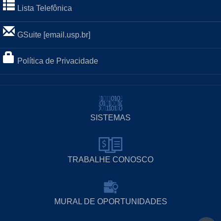
Lista Telefônica
GSuite [email.usp.br]
Política de Privacidade
SISTEMAS
TRABALHE CONOSCO
MURAL DE OPORTUNIDADES