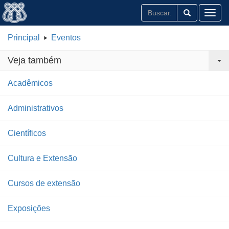
Toggl
Principal
Eventos
Veja também
Acadêmicos
Administrativos
Científicos
Cultura e Extensão
Cursos de extensão
Exposições