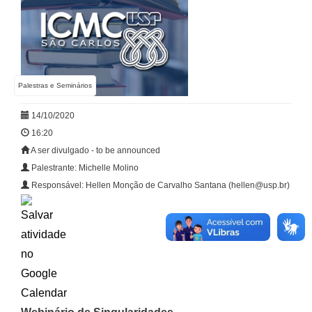
Palestras e Seminários
14/10/2020
16:20
A ser divulgado - to be announced
Palestrante: Michelle Molino
Responsável: Hellen Monção de Carvalho Santana (hellen@usp.br)