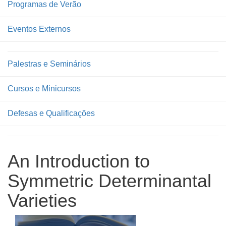
Programas de Verão
Eventos Externos
Palestras e Seminários
Cursos e Minicursos
Defesas e Qualificações
An Introduction to
Symmetric Determinantal
Varieties