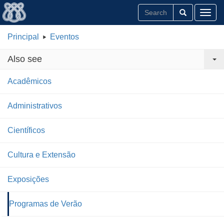
Toggl
Principal
Eventos
Also see
Acadêmicos
Administrativos
Científicos
Cultura e Extensão
Exposições
Programas de Verão