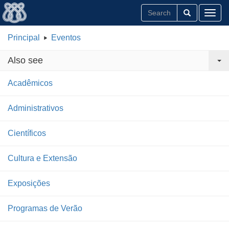
Toggl
Principal
Eventos
Also see
Acadêmicos
Administrativos
Científicos
Cultura e Extensão
Exposições
Programas de Verão