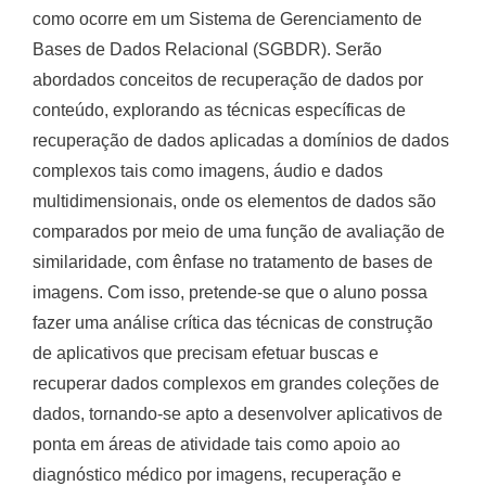
como ocorre em um Sistema de Gerenciamento de
Bases de Dados Relacional (SGBDR). Serão
abordados conceitos de recuperação de dados por
conteúdo, explorando as técnicas específicas de
recuperação de dados aplicadas a domínios de dados
complexos tais como imagens, áudio e dados
multidimensionais, onde os elementos de dados são
comparados por meio de uma função de avaliação de
similaridade, com ênfase no tratamento de bases de
imagens. Com isso, pretende-se que o aluno possa
fazer uma análise crítica das técnicas de construção
de aplicativos que precisam efetuar buscas e
recuperar dados complexos em grandes coleções de
dados, tornando-se apto a desenvolver aplicativos de
ponta em áreas de atividade tais como apoio ao
diagnóstico médico por imagens, recuperação e