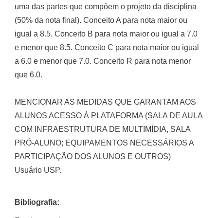
uma das partes que compõem o projeto da disciplina
(50% da nota final). Conceito A para nota maior ou
igual a 8.5. Conceito B para nota maior ou igual a 7.0
e menor que 8.5. Conceito C para nota maior ou igual
a 6.0 e menor que 7.0. Conceito R para nota menor
que 6.0.
MENCIONAR AS MEDIDAS QUE GARANTAM AOS
ALUNOS ACESSO À PLATAFORMA (SALA DE AULA
COM INFRAESTRUTURA DE MULTIMÍDIA, SALA
PRÓ-ALUNO; EQUIPAMENTOS NECESSÁRIOS A
PARTICIPAÇÃO DOS ALUNOS E OUTROS)
Usuário USP.
Bibliografia: