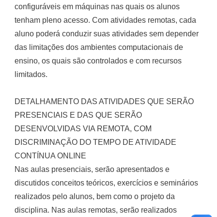
configuráveis em máquinas nas quais os alunos
tenham pleno acesso. Com atividades remotas, cada
aluno poderá conduzir suas atividades sem depender
das limitações dos ambientes computacionais de
ensino, os quais são controlados e com recursos
limitados.
DETALHAMENTO DAS ATIVIDADES QUE SERÃO
PRESENCIAIS E DAS QUE SERÃO
DESENVOLVIDAS VIA REMOTA, COM
DISCRIMINAÇÃO DO TEMPO DE ATIVIDADE
CONTÍNUA ONLINE
Nas aulas presenciais, serão apresentados e
discutidos conceitos teóricos, exercícios e seminários
realizados pelo alunos, bem como o projeto da
disciplina. Nas aulas remotas, serão realizados