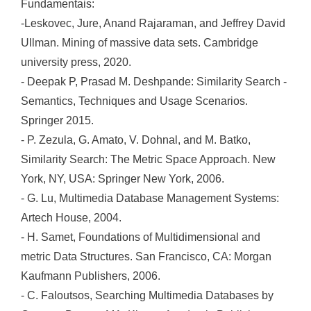
Fundamentais:
-Leskovec, Jure, Anand Rajaraman, and Jeffrey David
Ullman. Mining of massive data sets. Cambridge
university press, 2020.
- Deepak P, Prasad M. Deshpande: Similarity Search -
Semantics, Techniques and Usage Scenarios.
Springer 2015.
- P. Zezula, G. Amato, V. Dohnal, and M. Batko,
Similarity Search: The Metric Space Approach. New
York, NY, USA: Springer New York, 2006.
- G. Lu, Multimedia Database Management Systems:
Artech House, 2004.
- H. Samet, Foundations of Multidimensional and
metric Data Structures. San Francisco, CA: Morgan
Kaufmann Publishers, 2006.
- C. Faloutsos, Searching Multimedia Databases by