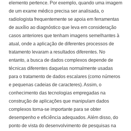
elemento pertence. Por exemplo, quando uma imagem
de um exame médico precisa ser analisada, o
radiologista frequentemente se apoia em ferramentas
de auxílio ao diagnóstico que leva em consideração
casos anteriores que tenham imagens semelhantes à
atual, onde a aplicação de diferentes processos de
tratamento levaram a resultados diferentes. No
entanto, a busca de dados complexos depende de
técnicas diferentes daquelas normalmente usadas
para o tratamento de dados escalares (como números
e pequenas cadeias de caracteres). Assim, o
conhecimento das tecnologias empregadas na
construção de aplicações que manipulam dados
complexos torna-se importante para se obter
desempenho e eficiência adequados. Além disso, do
ponto de vista do desenvolvimento de pesquisas na