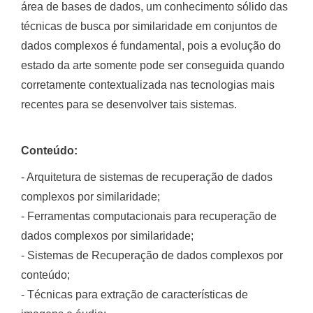
área de bases de dados, um conhecimento sólido das
técnicas de busca por similaridade em conjuntos de
dados complexos é fundamental, pois a evolução do
estado da arte somente pode ser conseguida quando
corretamente contextualizada nas tecnologias mais
recentes para se desenvolver tais sistemas.
Conteúdo:
- Arquitetura de sistemas de recuperação de dados
complexos por similaridade;
- Ferramentas computacionais para recuperação de
dados complexos por similaridade;
- Sistemas de Recuperação de dados complexos por
conteúdo;
- Técnicas para extração de características de