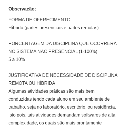
Observação:
FORMA DE OFERECIMENTO
Híbrido (partes presenciais e partes remotas)
PORCENTAGEM DA DISCIPLINA QUE OCORRERÁ
NO SISTEMA NÃO PRESENCIAL (1-100%)
5 a 10%
JUSTIFICATIVA DE NECESSIDADE DE DISCIPLINA
REMOTA OU HÍBRIDA
Algumas atividades práticas são mais bem
conduzidas tendo cada aluno em seu ambiente de
trabalho, seja no laboratório, escritório, ou residência.
Isto pois, tais atividades demandam softwares de alta
complexidade, os quais são mais prontamente