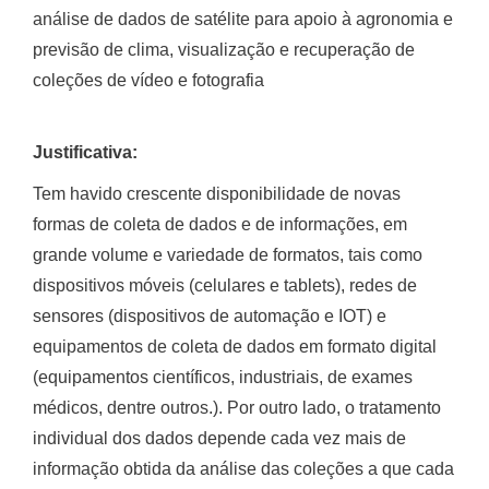
análise de dados de satélite para apoio à agronomia e
previsão de clima, visualização e recuperação de
coleções de vídeo e fotografia
Justificativa:
Tem havido crescente disponibilidade de novas
formas de coleta de dados e de informações, em
grande volume e variedade de formatos, tais como
dispositivos móveis (celulares e tablets), redes de
sensores (dispositivos de automação e IOT) e
equipamentos de coleta de dados em formato digital
(equipamentos científicos, industriais, de exames
médicos, dentre outros.). Por outro lado, o tratamento
individual dos dados depende cada vez mais de
informação obtida da análise das coleções a que cada