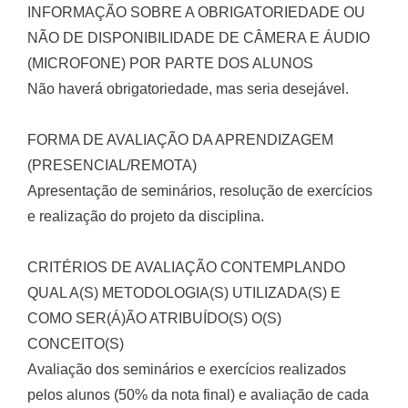
INFORMAÇÃO SOBRE A OBRIGATORIEDADE OU
NÃO DE DISPONIBILIDADE DE CÂMERA E ÁUDIO
(MICROFONE) POR PARTE DOS ALUNOS
Não haverá obrigatoriedade, mas seria desejável.
FORMA DE AVALIAÇÃO DA APRENDIZAGEM
(PRESENCIAL/REMOTA)
Apresentação de seminários, resolução de exercícios
e realização do projeto da disciplina.
CRITÉRIOS DE AVALIAÇÃO CONTEMPLANDO
QUAL A(S) METODOLOGIA(S) UTILIZADA(S) E
COMO SER(Á)ÃO ATRIBUÍDO(S) O(S)
CONCEITO(S)
Avaliação dos seminários e exercícios realizados
pelos alunos (50% da nota final) e avaliação de cada