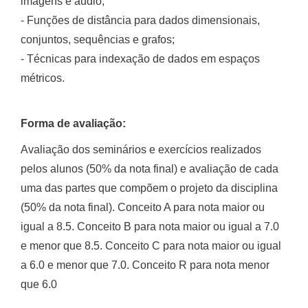
imagens e áudio;
- Funções de distância para dados dimensionais,
conjuntos, sequências e grafos;
- Técnicas para indexação de dados em espaços
métricos.
Forma de avaliação:
Avaliação dos seminários e exercícios realizados
pelos alunos (50% da nota final) e avaliação de cada
uma das partes que compõem o projeto da disciplina
(50% da nota final). Conceito A para nota maior ou
igual a 8.5. Conceito B para nota maior ou igual a 7.0
e menor que 8.5. Conceito C para nota maior ou igual
a 6.0 e menor que 7.0. Conceito R para nota menor
que 6.0