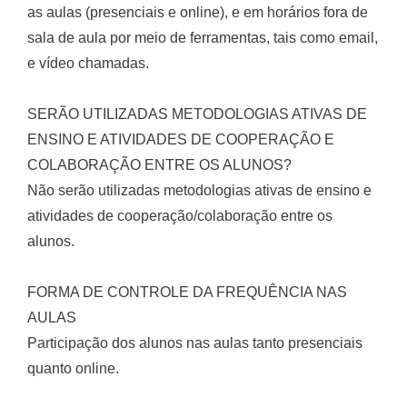
as aulas (presenciais e online), e em horários fora de
sala de aula por meio de ferramentas, tais como email,
e vídeo chamadas.
SERÃO UTILIZADAS METODOLOGIAS ATIVAS DE
ENSINO E ATIVIDADES DE COOPERAÇÃO E
COLABORAÇÃO ENTRE OS ALUNOS?
Não serão utilizadas metodologias ativas de ensino e
atividades de cooperação/colaboração entre os
alunos.
FORMA DE CONTROLE DA FREQUÊNCIA NAS
AULAS
Participação dos alunos nas aulas tanto presenciais
quanto online.