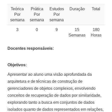
Teórica
Prática
Estudos
Duração
Total
Por
Por
Por
semana
semana
semana
3
0
9
15
180
Semanas
Horas
Docentes responsáveis:
Objetivos:
Apresentar ao aluno uma visão aprofundada da
arquitetura e de técnicas de construção de
gerenciadores de objetos complexos, envolvendo
conceitos de recuperação de dados por similaridade,
explorando tanto a busca em conjuntos de dados
isolados quanto de dados representados em relações,