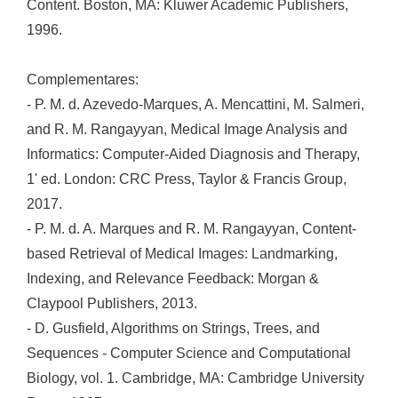
Content. Boston, MA: Kluwer Academic Publishers,
1996.
Complementares:
- P. M. d. Azevedo-Marques, A. Mencattini, M. Salmeri,
and R. M. Rangayyan, Medical Image Analysis and
Informatics: Computer-Aided Diagnosis and Therapy,
1' ed. London: CRC Press, Taylor & Francis Group,
2017.
- P. M. d. A. Marques and R. M. Rangayyan, Content-
based Retrieval of Medical Images: Landmarking,
Indexing, and Relevance Feedback: Morgan &
Claypool Publishers, 2013.
- D. Gusfield, Algorithms on Strings, Trees, and
Sequences - Computer Science and Computational
Biology, vol. 1. Cambridge, MA: Cambridge University