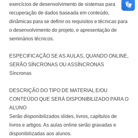
exercícios de desenvolvimento de sistemas para
recuperação de dados baseada em conteúdo,
dinâmicas para se definir os requisitos e técnicas para
o desenvolvimento do projeto, e apresentação de
seminários técnicos.
ESPECIFICAÇÃO SE AS AULAS, QUANDO ONLINE,
SERÃO SÍNCRONAS OU ASSÍNCRONAS
Síncronas
DESCRIÇÃO DO TIPO DE MATERIAL E/OU
CONTEÚDO QUE SERÁ DISPONIBILIZADO PARA O
ALUNO
Serão disponibilizados slides, livros, capítulos de
livros e artigos. As aulas online serão gravadas e
disponibilizadas aos alunos.