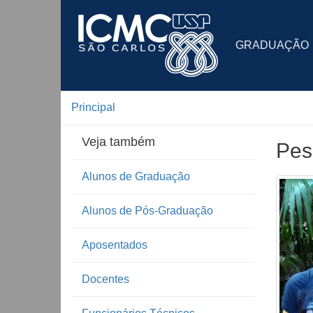
GRADUAÇÃO
Principal
Veja também
Pes
Alunos de Graduação
Alunos de Pós-Graduação
Aposentados
Docentes