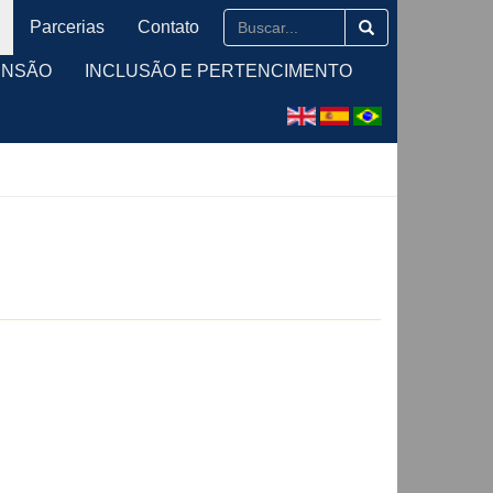
Parcerias
Contato
ENSÃO
INCLUSÃO E PERTENCIMENTO