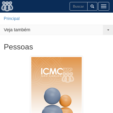
Toggl
Principal
Veja também
Pessoas