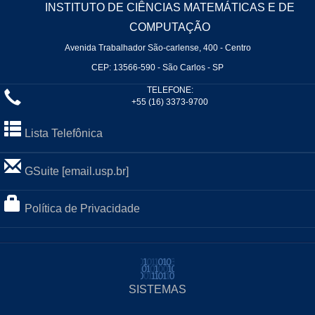
INSTITUTO DE CIÊNCIAS MATEMÁTICAS E DE
COMPUTAÇÃO
Avenida Trabalhador São-carlense, 400 - Centro
CEP: 13566-590 - São Carlos - SP
TELEFONE:
+55 (16) 3373-9700
Lista Telefônica
GSuite [email.usp.br]
Política de Privacidade
SISTEMAS