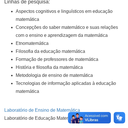
Linhas de pesquisa:
Aspectos cognitivos e linguísticos em educação
matemática
Concepções do saber matemático e suas relações
com o ensino e aprendizagem da matemática
Etnomatemática
Filosofia da educação matemática
Formação de professores de matemática
História e filosofia da matemática
Metodologia de ensino de matemática
Tecnologias de informação aplicadas à educação
matemática
Laboratório de Ensino de Matemática
Laboratório de Educação Matemática