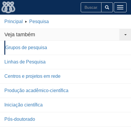
Toggl
Principal
Pesquisa
Veja também
Grupos de pesquisa
Linhas de Pesquisa
Centros e projetos em rede
Produção acadêmico-científica
Iniciação científica
Pós-doutorado