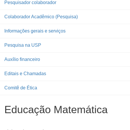
Pesquisador colaborador
Colaborador Acadêmico (Pesquisa)
Informações gerais e serviços
Pesquisa na USP
Auxílio financeiro
Editais e Chamadas
Comitê de Ética
Educação Matemática