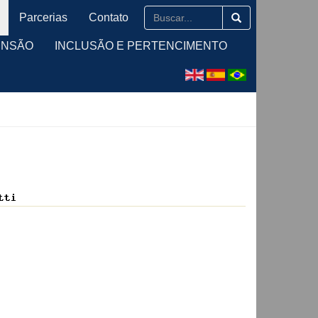
Parcerias
Contato
ENSÃO
INCLUSÃO E PERTENCIMENTO