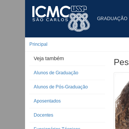
GRADUAÇÃO
Principal
Veja também
Pes
Alunos de Graduação
Alunos de Pós-Graduação
Aposentados
Docentes