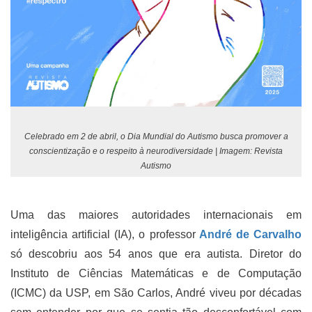
Celebrado em 2 de abril, o Dia Mundial do Autismo busca promover a
conscientização e o respeito à neurodiversidade | Imagem: Revista
Autismo
Uma das maiores autoridades internacionais em
inteligência artificial (IA), o professor
André de Carvalho
só descobriu aos 54 anos que era autista. Diretor do
Instituto de Ciências Matemáticas e de Computação
(ICMC) da USP, em São Carlos, André viveu por décadas