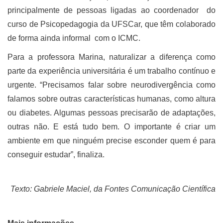
principalmente de pessoas ligadas ao coordenador do
curso de Psicopedagogia da UFSCar, que têm colaborado
de forma ainda informal com o ICMC.
Para a professora Marina, naturalizar a diferença como
parte da experiência universitária é um trabalho contínuo e
urgente. “Precisamos falar sobre neurodivergência como
falamos sobre outras características humanas, como altura
ou diabetes. Algumas pessoas precisarão de adaptações,
outras não. E está tudo bem. O importante é criar um
ambiente em que ninguém precise esconder quem é para
conseguir estudar”, finaliza.
Texto: Gabriele Maciel, da Fontes Comunicação Científica