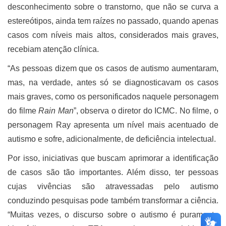
desconhecimento sobre o transtorno, que não se curva a
estereótipos, ainda tem raízes no passado, quando apenas
casos com níveis mais altos, considerados mais graves,
recebiam atenção clínica.
“As pessoas dizem que os casos de autismo aumentaram,
mas, na verdade, antes só se diagnosticavam os casos
mais graves, como os personificados naquele personagem
do filme
Rain Man
”, observa o diretor do ICMC. No filme, o
personagem Ray apresenta um nível mais acentuado de
autismo e sofre, adicionalmente, de deficiência intelectual.
Por isso, iniciativas que buscam aprimorar a identificação
de casos são tão importantes. Além disso, ter pessoas
cujas vivências são atravessadas pelo autismo
conduzindo pesquisas pode também transformar a ciência.
“Muitas vezes, o discurso sobre o autismo é puramente