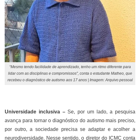
“Mesmo tendo facilidade de aprendizado, tenho um ritmo diferente para
lidar com as disciplinas e compromissos”, conta o estudante Matheo, que
recebeu o diagnóstico de autismo aos 17 anos | Imagem: Arquivo pessoal
Universidade inclusiva –
Se, por um lado, a pesquisa
avança para tornar o diagnóstico do autismo mais preciso,
por outro, a sociedade precisa se adaptar e acolher a
neurodiversidade. Nesse sentido, o diretor do ICMC conta