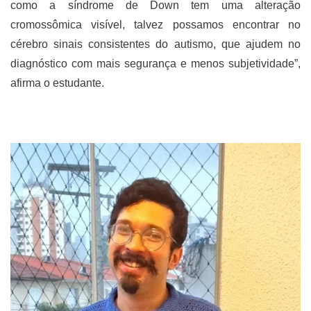
como a síndrome de Down tem uma alteração
cromossômica visível, talvez possamos encontrar no
cérebro sinais consistentes do autismo, que ajudem no
diagnóstico com mais segurança e menos subjetividade”,
afirma o estudante.