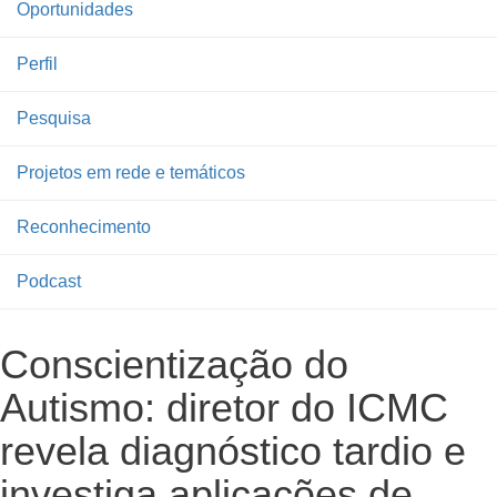
Oportunidades
Perfil
Pesquisa
Projetos em rede e temáticos
Reconhecimento
Podcast
Conscientização do
Autismo: diretor do ICMC
revela diagnóstico tardio e
investiga aplicações de