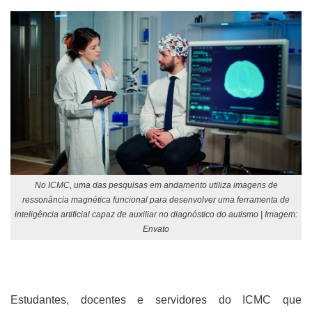
No ICMC, uma das pesquisas em andamento utiliza imagens de
ressonância magnética funcional para desenvolver uma ferramenta de
inteligência artificial capaz de auxiliar no diagnóstico do autismo | Imagem:
Envato
Estudantes, docentes e servidores do ICMC que