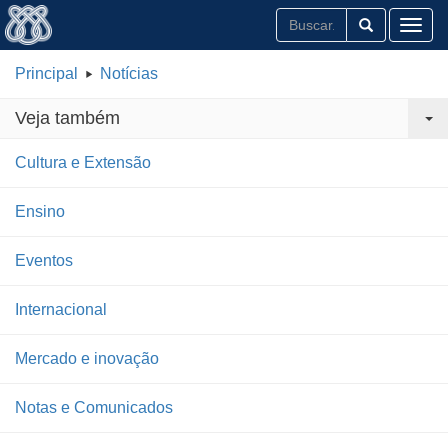
Toggl
Principal
Notícias
Veja também
Cultura e Extensão
Ensino
Eventos
Internacional
Mercado e inovação
Notas e Comunicados