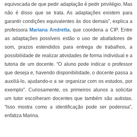
equivocada de que pedir adaptação é pedir privilégio. Mas
não é disso que se trata. As adaptações existem para
garantir condições equivalentes às dos demais”, explica a
professora
Mariana Andretta
, que coordena a CIP. Entre
as adaptações possíveis estão o uso de abafadores de
som, prazos estendidos para entrega de trabalhos, a
possibilidade de realizar atividades de forma individual e a
tutoria de um docente. “O aluno pode indicar o professor
que deseja e, havendo disponibilidade, o docente passa a
auxiliá-lo, ajudando-o a se organizar com os estudos, por
exemplo”. Curiosamente, os primeiros alunos a solicitar
um tutor escolheram docentes que também são autistas.
“Isso mostra como a identificação pode ser poderosa”,
enfatiza Marina.