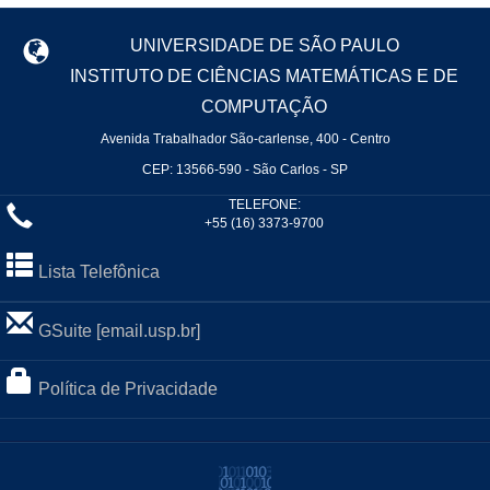
UNIVERSIDADE DE SÃO PAULO
INSTITUTO DE CIÊNCIAS MATEMÁTICAS E DE
COMPUTAÇÃO
Avenida Trabalhador São-carlense, 400 - Centro
CEP: 13566-590 - São Carlos - SP
TELEFONE:
+55 (16) 3373-9700
Lista Telefônica
GSuite [email.usp.br]
Política de Privacidade