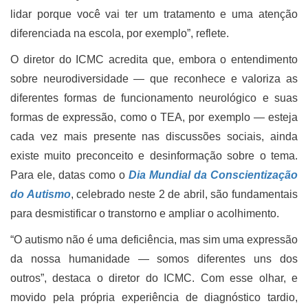
lidar porque você vai ter um tratamento e uma atenção
diferenciada na escola, por exemplo”, reflete.
O diretor do ICMC acredita que, embora o entendimento
sobre neurodiversidade — que reconhece e valoriza as
diferentes formas de funcionamento neurológico e suas
formas de expressão, como o TEA, por exemplo — esteja
cada vez mais presente nas discussões sociais, ainda
existe muito preconceito e desinformação sobre o tema.
Para ele, datas como o
Dia Mundial da Conscientização
do Autismo
, celebrado neste 2 de abril, são fundamentais
para desmistificar o transtorno e ampliar o acolhimento.
“O autismo não é uma deficiência, mas sim uma expressão
da nossa humanidade — somos diferentes uns dos
outros”, destaca o diretor do ICMC. Com esse olhar, e
movido pela própria experiência de diagnóstico tardio,