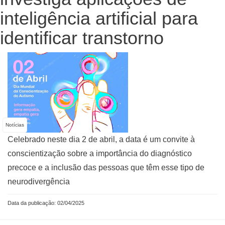
inteligência artificial para
identificar transtorno
Notícias
Celebrado neste dia 2 de abril, a data é um convite à
conscientização sobre a importância do diagnóstico
precoce e a inclusão das pessoas que têm esse tipo de
neurodivergência
Data da publicação: 02/04/2025