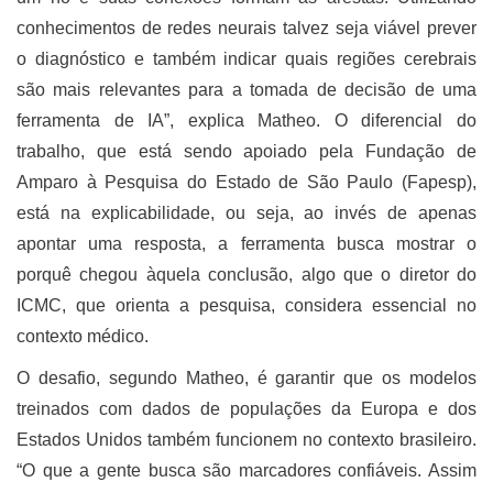
conhecimentos de redes neurais talvez seja viável prever
o diagnóstico e também indicar quais regiões cerebrais
são mais relevantes para a tomada de decisão de uma
ferramenta de IA”, explica Matheo. O diferencial do
trabalho, que está sendo apoiado pela Fundação de
Amparo à Pesquisa do Estado de São Paulo (Fapesp),
está na explicabilidade, ou seja, ao invés de apenas
apontar uma resposta, a ferramenta busca mostrar o
porquê chegou àquela conclusão, algo que o diretor do
ICMC, que orienta a pesquisa, considera essencial no
contexto médico.
O desafio, segundo Matheo, é garantir que os modelos
treinados com dados de populações da Europa e dos
Estados Unidos também funcionem no contexto brasileiro.
“O que a gente busca são marcadores confiáveis. Assim