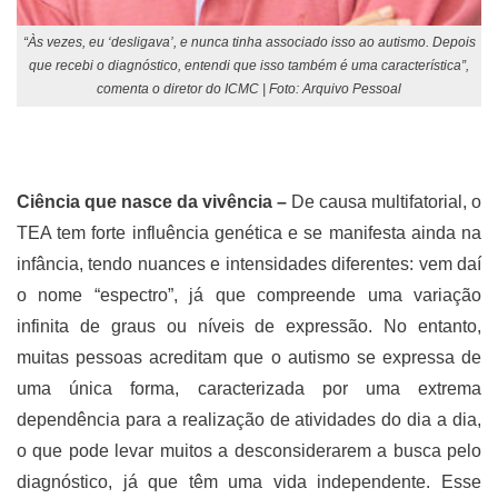
“Às vezes, eu ‘desligava’, e nunca tinha associado isso ao autismo. Depois
que recebi o diagnóstico, entendi que isso também é uma característica”,
comenta o diretor do ICMC | Foto: Arquivo Pessoal
Ciência que nasce da vivência –
De causa multifatorial, o
TEA tem forte influência genética e se manifesta ainda na
infância, tendo nuances e intensidades diferentes: vem daí
o nome “espectro”, já que compreende uma variação
infinita de graus ou níveis de expressão. No entanto,
muitas pessoas acreditam que o autismo se expressa de
uma única forma, caracterizada por uma extrema
dependência para a realização de atividades do dia a dia,
o que pode levar muitos a desconsiderarem a busca pelo
diagnóstico, já que têm uma vida independente. Esse