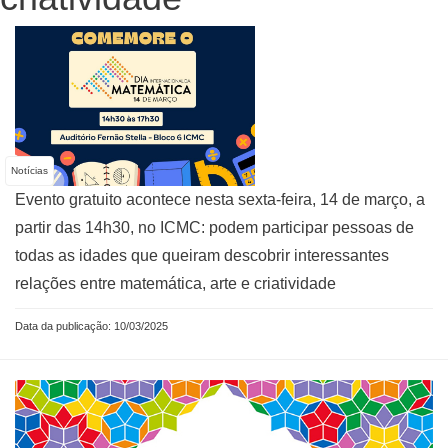
Notícias
Evento gratuito acontece nesta sexta-feira, 14 de março, a
partir das 14h30, no ICMC: podem participar pessoas de
todas as idades que queiram descobrir interessantes
relações entre matemática, arte e criatividade
Data da publicação: 10/03/2025