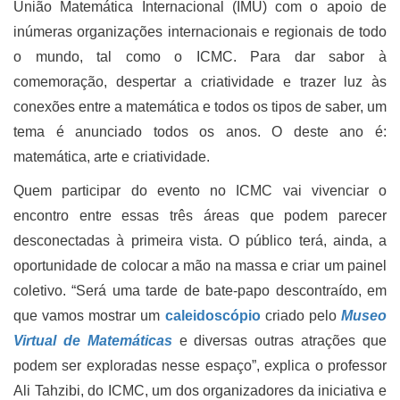
União Matemática Internacional (IMU) com o apoio de
inúmeras organizações internacionais e regionais de todo
o mundo, tal como o ICMC. Para dar sabor à
comemoração, despertar a criatividade e trazer luz às
conexões entre a matemática e todos os tipos de saber, um
tema é anunciado todos os anos. O deste ano é:
matemática, arte e criatividade.
Quem participar do evento no ICMC vai vivenciar o
encontro entre essas três áreas que podem parecer
desconectadas à primeira vista. O público terá, ainda, a
oportunidade de colocar a mão na massa e criar um painel
coletivo. “Será uma tarde de bate-papo descontraído, em
que vamos mostrar um
caleidoscópio
criado pelo
Museo
Virtual de Matemáticas
e diversas outras atrações que
podem ser exploradas nesse espaço”, explica o professor
Ali Tahzibi, do ICMC, um dos organizadores da iniciativa e