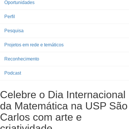
Oportunidades
Perfil
Pesquisa
Projetos em rede e temáticos
Reconhecimento
Podcast
Celebre o Dia Internacional
da Matemática na USP São
Carlos com arte e
criatividade