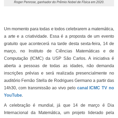
Roger Penrose, ganhador do Prêmio Nobel de Física em 2020.
Um momento para todas e todos celebrarem a matemática,
a arte e a criatividade. Essa é a proposta de um evento
gratuito que acontecerá na tarde desta sexta-feira, 14 de
março, no Instituto de Ciências Matemáticas e de
Computação (ICMC) da USP São Carlos. A iniciativa é
aberta a pessoas de todas as idades, não demanda
inscrições prévias e será realizada presencialmente no
auditório Fernão Stella de Rodrigues Germano a partir das
14h30, com transmissão ao vivo pelo
canal ICMC TV no
YouTube
.
A celebração é mundial, já que 14 de março é Dia
Internacional da Matemática, um projeto liderado pela