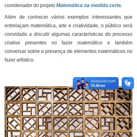
coordenador do projeto
Matemática na medida certa
.
Além de conhecer vários exemplos interessantes que
entrelaçam matemática, arte e criatividade, o público será
convidado a discutir algumas características do processo
criativo presentes no fazer matemático e também
conversar sobre a presença de elementos matemáticos no
fazer artístico.