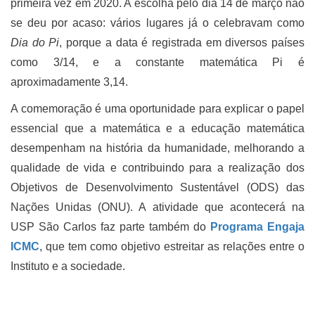
primeira vez em 2020. A escolha pelo dia 14 de março não
se deu por acaso: vários lugares já o celebravam como
Dia do Pi
, porque a data é registrada em diversos países
como 3/14, e a constante matemática Pi é
aproximadamente 3,14.
A comemoração é uma oportunidade para explicar o papel
essencial que a matemática e a educação matemática
desempenham na história da humanidade, melhorando a
qualidade de vida e contribuindo para a realização dos
Objetivos de Desenvolvimento Sustentável (ODS) das
Nações Unidas (ONU). A atividade que acontecerá na
USP São Carlos faz parte também do
Programa Engaja
ICMC
, que tem como objetivo estreitar as relações entre o
Instituto e a sociedade.