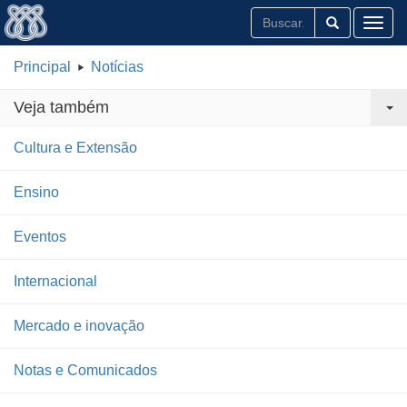
Toggl
Principal
Notícias
Veja também
Cultura e Extensão
Ensino
Eventos
Internacional
Mercado e inovação
Notas e Comunicados