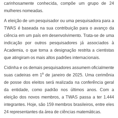
carinhosamente conhecida, compõe um grupo de 24
mulheres nomeadas.
A eleição de um pesquisador ou uma pesquisadora para a
TWAS é baseada na sua contribuição para o avanço da
ciência em um país em desenvolvimento. Trata-se de uma
indicação por outros pesquisadores já associados à
Academia, o que torna a designação restrita a cientistas
que atingiram os mais altos padrões internacionais.
Cidinha e os demais pesquisadores assumem oficialmente
suas cadeiras em 1⁰ de janeiro de 2025. Uma cerimônia
de posse dos eleitos será realizada na conferência geral
da entidade, como padrão nos últimos anos. Com a
eleição dos novos membros, a TWAS passa a ter 1.444
integrantes. Hoje, são 159 membros brasileiros, entre eles
24 representantes da área de ciências matemáticas.