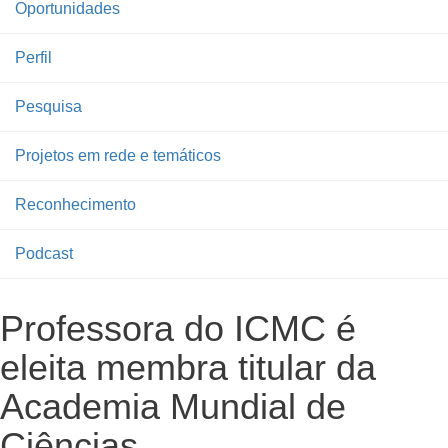
Oportunidades
Perfil
Pesquisa
Projetos em rede e temáticos
Reconhecimento
Podcast
Professora do ICMC é
eleita membra titular da
Academia Mundial de
Ciências