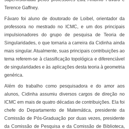
Terence Gaffney.
Fávaro foi aluno de doutorado de Loibel, orientador da
professora no mestrado no ICMC, e um dos principais
impulsionadores do grupo de pesquisa de Teoria de
Singularidades, o que tornaria a carreira da Cidinha ainda
mais singular. Atualmente, suas principais contribuições ao
tema referem-se à classificação topológica e diferenciável
de singularidades e às aplicações desta teoria à geometria
genérica.
Além do trabalho como pesquisadora e do amor aos
alunos, Cidinha assumiu diversos cargos de direção no
ICMC em mais de quatro décadas de contribuições. Ela foi
chefe do Departamento de Matemática, presidente da
Comissão de Pós-Graduação por duas vezes, presidente
da Comissão de Pesquisa e da Comissão de Biblioteca,