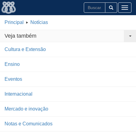
Toggl
Principal
Notícias
Veja também
Cultura e Extensão
Ensino
Eventos
Internacional
Mercado e inovação
Notas e Comunicados