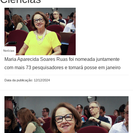
Notícias
Maria Aparecida Soares Ruas foi nomeada juntamente
com mais 73 pesquisadores e tomará posse em janeiro
Data da publicação: 12/12/2024