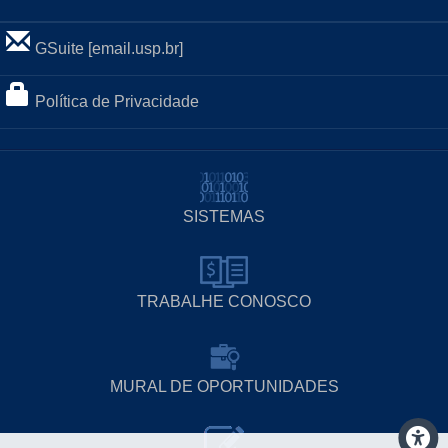
GSuite [email.usp.br]
Política de Privacidade
SISTEMAS
TRABALHE CONOSCO
MURAL DE OPORTUNIDADES