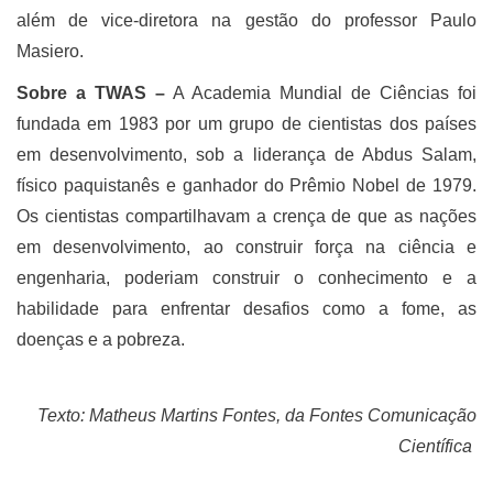
além de vice-diretora na gestão do professor Paulo
Masiero.
Sobre a TWAS –
A Academia Mundial de Ciências foi
fundada em 1983 por um grupo de cientistas dos países
em desenvolvimento, sob a liderança de Abdus Salam,
físico paquistanês e ganhador do Prêmio Nobel de 1979.
Os cientistas compartilhavam a crença de que as nações
em desenvolvimento, ao construir força na ciência e
engenharia, poderiam construir o conhecimento e a
habilidade para enfrentar desafios como a fome, as
doenças e a pobreza.
Texto: Matheus Martins Fontes, da Fontes Comunicação
Científica