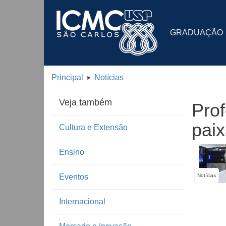
GRADUAÇÃO
Principal
Notícias
Veja também
Pro
paix
Cultura e Extensão
Ensino
Eventos
Notícias
Internacional