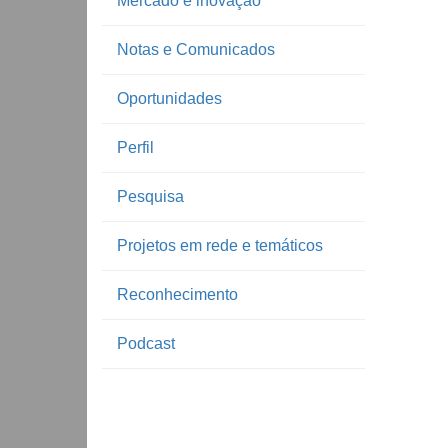
Mercado e inovação
Notas e Comunicados
Oportunidades
Perfil
Pesquisa
Projetos em rede e temáticos
Reconhecimento
Podcast