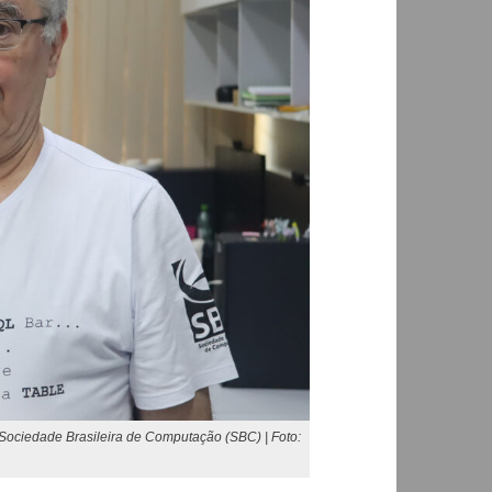
Sociedade Brasileira de Computação (SBC) | Foto: