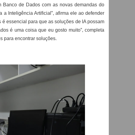
a em Banco de Dados com as novas demandas do
Inteligência Artificial”, afirma ele ao defender
 é essencial para que as soluções de IA possam
ados é uma coisa que eu gosto muito”, completa
s para encontrar soluções.