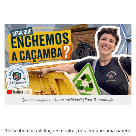
Quantas caçambas foram enchidas? | Foto: Reprodução
“Descobrimos infiltrações e situações em que uma parede