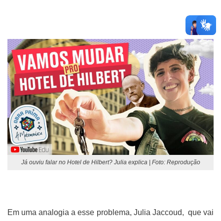
Já ouviu falar no Hotel de Hilbert? Julia explica | Foto: Reprodução
Em uma analogia a esse problema, Julia Jaccoud, que vai