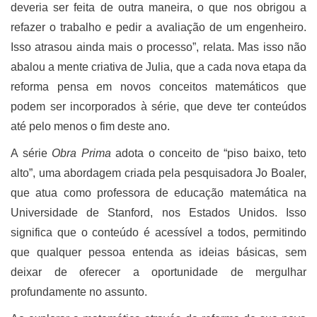
deveria ser feita de outra maneira, o que nos obrigou a
refazer o trabalho e pedir a avaliação de um engenheiro.
Isso atrasou ainda mais o processo”, relata. Mas isso não
abalou a mente criativa de Julia, que a cada nova etapa da
reforma pensa em novos conceitos matemáticos que
podem ser incorporados à série, que deve ter conteúdos
até pelo menos o fim deste ano.
A série
Obra Prima
adota o conceito de “piso baixo, teto
alto”, uma abordagem criada pela pesquisadora Jo Boaler,
que atua como professora de educação matemática na
Universidade de Stanford, nos Estados Unidos. Isso
significa que o conteúdo é acessível a todos, permitindo
que qualquer pessoa entenda as ideias básicas, sem
deixar de oferecer a oportunidade de mergulhar
profundamente no assunto.