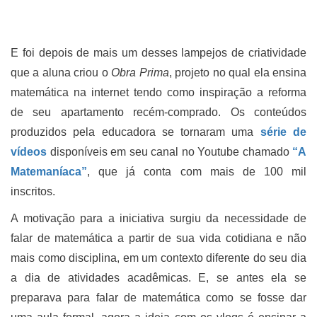
E foi depois de mais um desses lampejos de criatividade
que a aluna criou o
Obra Prima
, projeto no qual ela ensina
matemática na internet tendo como inspiração a reforma
de seu apartamento recém-comprado. Os conteúdos
produzidos pela educadora se tornaram uma
série de
vídeos
disponíveis em seu canal no Youtube chamado
“A
Matemaníaca”
, que já conta com mais de 100 mil
inscritos.
A motivação para a iniciativa surgiu da necessidade de
falar de matemática a partir de sua vida cotidiana e não
mais como disciplina, em um contexto diferente do seu dia
a dia de atividades acadêmicas. E, se antes ela se
preparava para falar de matemática como se fosse dar