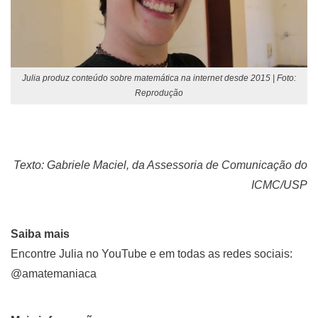
Julia produz conteúdo sobre matemática na internet desde 2015 | Foto:
Reprodução
Texto: Gabriele Maciel, da Assessoria de Comunicação do
ICMC/USP
Saiba mais
Encontre Julia no YouTube e em todas as redes sociais:
@amatemaniaca