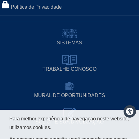
Política de Privacidade
SISTEMAS
TRABALHE CONOSCO
MURAL DE OPORTUNIDADES
Para melhor experiência de navegação neste website,
SOLICITE SUA DIVULGAÇÃO
utilizamos cookies.