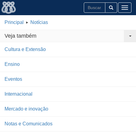
Toggl
Principal
Notícias
Veja também
Cultura e Extensão
Ensino
Eventos
Internacional
Mercado e inovação
Notas e Comunicados