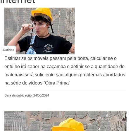
Notícias
Estimar se os móveis passam pela porta, calcular se o
entulho irá caber na caçamba e definir se a quantidade de
materiais será suficiente são alguns problemas abordados
na série de vídeos “Obra Prima”
Data da publicação: 24/06/2024