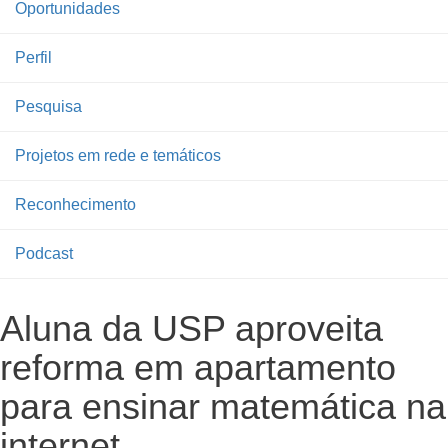
Oportunidades
Perfil
Pesquisa
Projetos em rede e temáticos
Reconhecimento
Podcast
Aluna da USP aproveita
reforma em apartamento
para ensinar matemática na
internet