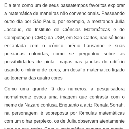
Ela tem como um de seus passatempos favoritos explorar
a matemática de maneiras não convencionais. Passeando
outro dia por São Paulo, por exemplo, a mestranda Julia
Jaccoud, do Instituto de Ciências Matemáticas e de
Computação (ICMC) da USP, em São Carlos, não só ficou
encantada com o icônico prédio Lausanne e suas
persianas coloridas, como se perguntou sobre as
possibilidades de pintar mapas nas janelas do edifício
usando o mínimo de cores, um desafio matemático ligado
ao teorema das quatro cores.
Como uma grande fã dos números, a pesquisadora
normalmente evoca uma imagem que contrasta com o
meme da Nazaré confusa. Enquanto a atriz Renata Sorrah,
na personagem, é sobreposta por fórmulas matemáticas
com um olhar perplexo, os de Julia observam atentamente