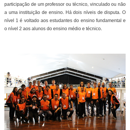
participação de um professor ou técnico, vinculado ou não
a uma instituição de ensino. Há dois níveis de disputa. O
nível 1 é voltado aos estudantes do ensino fundamental e
o nível 2 aos alunos do ensino médio e técnico.