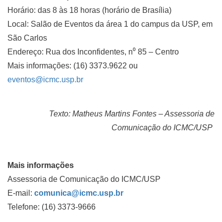
Horário: das 8 às 18 horas (horário de Brasília)
Local: Salão de Eventos da área 1 do campus da USP, em
São Carlos
Endereço: Rua dos Inconfidentes, n⁰ 85 – Centro
Mais informações: (16) 3373.9622 ou
eventos@icmc.usp.br
Texto: Matheus Martins Fontes – Assessoria de
Comunicação do ICMC/USP
Mais informações
Assessoria de Comunicação do ICMC/USP
E-mail:
comunica@icmc.usp.br
Telefone: (16) 3373-9666