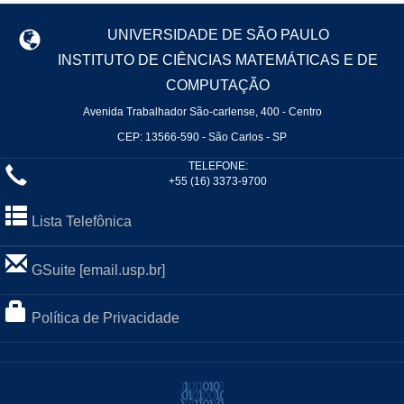
UNIVERSIDADE DE SÃO PAULO
INSTITUTO DE CIÊNCIAS MATEMÁTICAS E DE
COMPUTAÇÃO
Avenida Trabalhador São-carlense, 400 - Centro
CEP: 13566-590 - São Carlos - SP
TELEFONE:
+55 (16) 3373-9700
Lista Telefônica
GSuite [email.usp.br]
Política de Privacidade