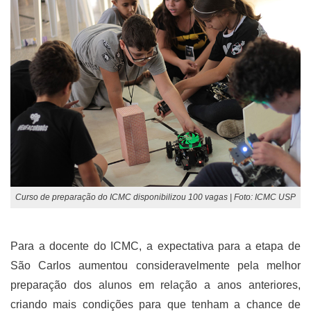
Curso de preparação do ICMC disponibilizou 100 vagas | Foto: ICMC USP
Para a docente do ICMC, a expectativa para a etapa de
São Carlos aumentou consideravelmente pela melhor
preparação dos alunos em relação a anos anteriores,
criando mais condições para que tenham a chance de