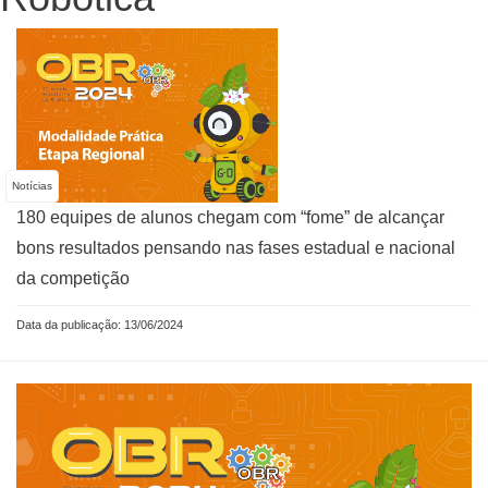
Notícias
180 equipes de alunos chegam com “fome” de alcançar
bons resultados pensando nas fases estadual e nacional
da competição
Data da publicação: 13/06/2024