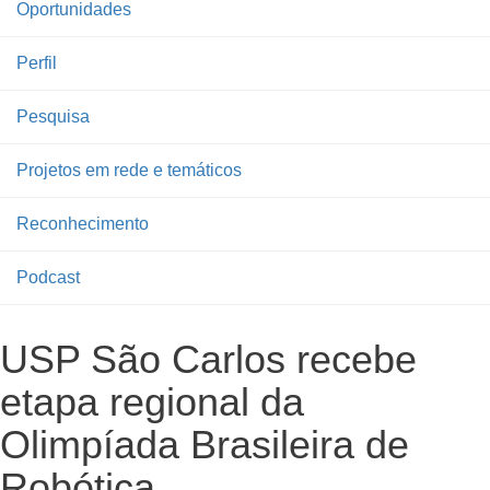
Oportunidades
Perfil
Pesquisa
Projetos em rede e temáticos
Reconhecimento
Podcast
USP São Carlos recebe
etapa regional da
Olimpíada Brasileira de
Robótica