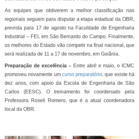
As equipes que obtiverem a melhor classificação nas
regionais seguem para disputar a etapa estadual da OBR,
prevista para 17 de agosto na Faculdade de Engenharia
Industrial – FEI, em São Bernardo do Campo. Finalmente,
os melhores do Estado vão competir na final nacional, que
será realizada de 11 a 17 de novembro, em Goiânia.
Preparação de excelência –
Entre abril e maio, o ICMC
promoveu novamente um
curso preparatório
, que existe há
dez anos, com apoio da Escola de Engenharia de São
Carlos (EESC). O treinamento foi coordenado pela
Professora Roseli Romero, que é a atual coordenadora
local da OBR.