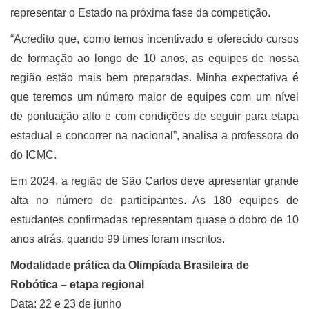
representar o Estado na próxima fase da competição.
“Acredito que, como temos incentivado e oferecido cursos
de formação ao longo de 10 anos, as equipes de nossa
região estão mais bem preparadas. Minha expectativa é
que teremos um número maior de equipes com um nível
de pontuação alto e com condições de seguir para etapa
estadual e concorrer na nacional”, analisa a professora do
do ICMC.
Em 2024, a região de São Carlos deve apresentar grande
alta no número de participantes. As 180 equipes de
estudantes confirmadas representam quase o dobro de 10
anos atrás, quando 99 times foram inscritos.
Modalidade prática da Olimpíada Brasileira de
Robótica – etapa regional
Data: 22 e 23 de junho