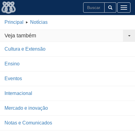
Toggl
Principal
Notícias
Veja também
Cultura e Extensão
Ensino
Eventos
Internacional
Mercado e inovação
Notas e Comunicados