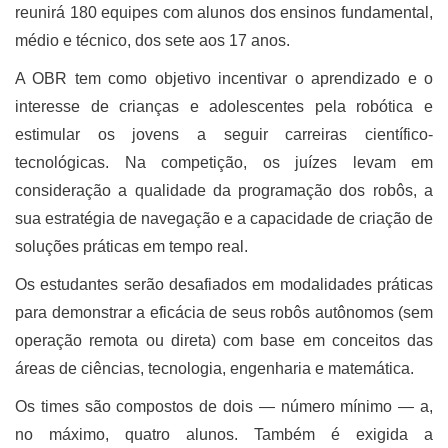
reunirá 180 equipes com alunos dos ensinos fundamental,
médio e técnico, dos sete aos 17 anos.
A OBR tem como objetivo incentivar o aprendizado e o
interesse de crianças e adolescentes pela robótica e
estimular os jovens a seguir carreiras científico-
tecnológicas. Na competição, os juízes levam em
consideração a qualidade da programação dos robôs, a
sua estratégia de navegação e a capacidade de criação de
soluções práticas em tempo real.
Os estudantes serão desafiados em modalidades práticas
para demonstrar a eficácia de seus robôs autônomos (sem
operação remota ou direta) com base em conceitos das
áreas de ciências, tecnologia, engenharia e matemática.
Os times são compostos de dois ― número mínimo ― a,
no máximo, quatro alunos. Também é exigida a