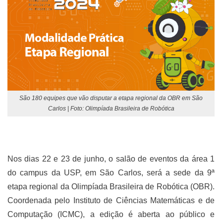
São 180 equipes que vão disputar a etapa regional da OBR em São
Carlos | Foto: Olimpíada Brasileira de Robótica
Nos dias 22 e 23 de junho, o salão de eventos da área 1
do campus da USP, em São Carlos, será a sede da 9ª
etapa regional da Olimpíada Brasileira de Robótica (OBR).
Coordenada pelo Instituto de Ciências Matemáticas e de
Computação (ICMC), a edição é aberta ao público e