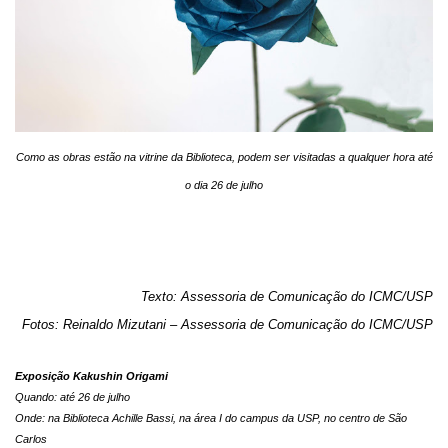
Como as obras estão na vitrine da Biblioteca, podem ser visitadas a qualquer hora até
o dia 26 de julho
Texto: Assessoria de Comunicação do ICMC/USP
Fotos: Reinaldo Mizutani – Assessoria de Comunicação do ICMC/USP
Exposição Kakushin Origami
Quando: até 26 de julho
Onde: na Biblioteca Achille Bassi, na área I do campus da USP, no centro de São
Carlos