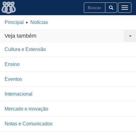
Toggl
Principal
Notícias
Veja também
Cultura e Extensão
Ensino
Eventos
Internacional
Mercado e inovação
Notas e Comunicados