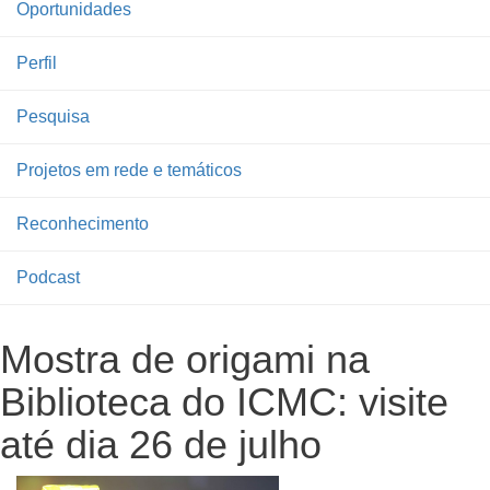
Oportunidades
Perfil
Pesquisa
Projetos em rede e temáticos
Reconhecimento
Podcast
Mostra de origami na
Biblioteca do ICMC: visite
até dia 26 de julho