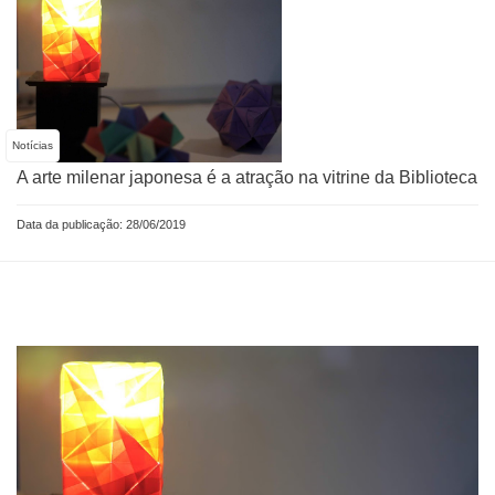
Notícias
A arte milenar japonesa é a atração na vitrine da Biblioteca
Data da publicação: 28/06/2019