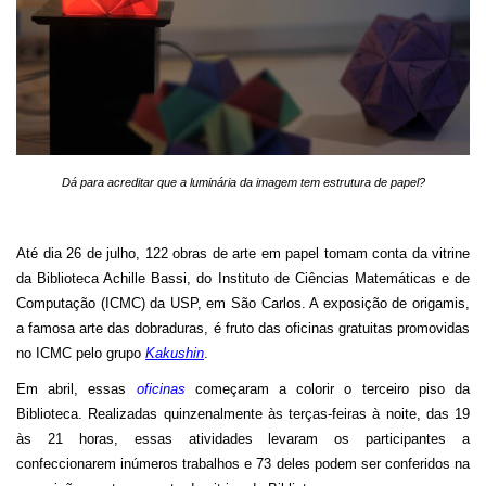
Dá para acreditar que a luminária da imagem tem estrutura de papel?
Até dia 26 de julho, 122 obras de arte em papel tomam conta da vitrine
da Biblioteca Achille Bassi, do Instituto de Ciências Matemáticas e de
Computação (ICMC) da USP, em São Carlos. A exposição de origamis,
a famosa arte das dobraduras, é fruto das oficinas gratuitas promovidas
no ICMC pelo grupo
Kakushin
.
Em abril, essas
oficinas
começaram a colorir o terceiro piso da
Biblioteca. Realizadas quinzenalmente às terças-feiras à noite, das 19
às 21 horas, essas atividades levaram os participantes a
confeccionarem inúmeros trabalhos e 73 deles podem ser conferidos na