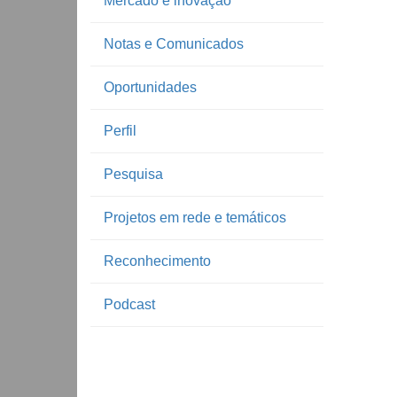
Mercado e inovação
Notas e Comunicados
Oportunidades
Perfil
Pesquisa
Projetos em rede e temáticos
Reconhecimento
Podcast