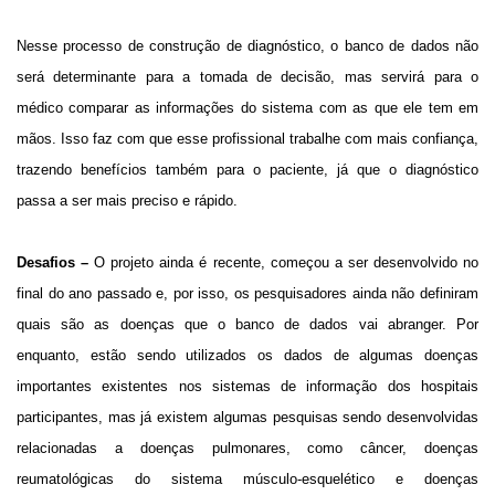
Nesse processo de construção de diagnóstico, o banco de dados não
será determinante para a tomada de decisão, mas servirá para o
médico comparar as informações do sistema com as que ele tem em
mãos. Isso faz com que esse profissional trabalhe com mais confiança,
trazendo benefícios também para o paciente, já que o diagnóstico
passa a ser mais preciso e rápido.
Desafios –
O projeto ainda é recente, começou a ser desenvolvido no
final do ano passado e, por isso, os pesquisadores ainda não definiram
quais são as doenças que o banco de dados vai abranger. Por
enquanto, estão sendo utilizados os dados de algumas doenças
importantes existentes nos sistemas de informação dos hospitais
participantes, mas já existem algumas pesquisas sendo desenvolvidas
relacionadas a doenças pulmonares, como câncer, doenças
reumatológicas do sistema músculo-esquelético e doenças