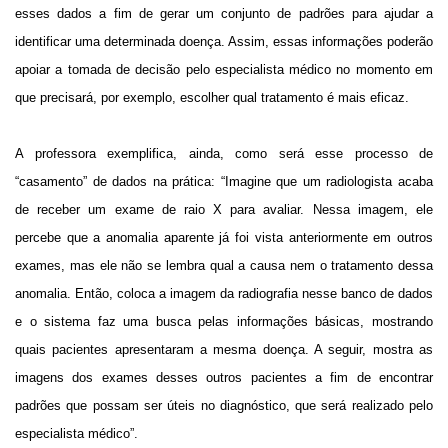
esses dados a fim de gerar um conjunto de padrões para ajudar a
identificar uma determinada doença. Assim, essas informações poderão
apoiar a tomada de decisão pelo especialista médico no momento em
que precisará, por exemplo, escolher qual tratamento é mais eficaz.
A professora exemplifica, ainda, como será esse processo de
“casamento” de dados na prática: “Imagine que um radiologista acaba
de receber um exame de raio X para avaliar. Nessa imagem, ele
percebe que a anomalia aparente já foi vista anteriormente em outros
exames, mas ele não se lembra qual a causa nem o tratamento dessa
anomalia. Então, coloca a imagem da radiografia nesse banco de dados
e o sistema faz uma busca pelas informações básicas, mostrando
quais pacientes apresentaram a mesma doença. A seguir, mostra as
imagens dos exames desses outros pacientes a fim de encontrar
padrões que possam ser úteis no diagnóstico, que será realizado pelo
especialista médico”.