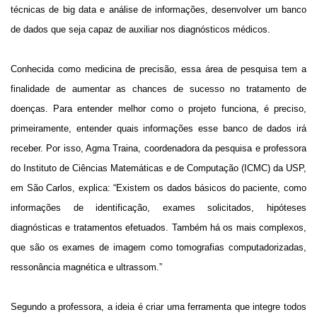
técnicas de big data e análise de informações, desenvolver um banco
de dados que seja capaz de auxiliar nos diagnósticos médicos.
Conhecida como medicina de precisão, essa área de pesquisa tem a
finalidade de aumentar as chances de sucesso no tratamento de
doenças. Para entender melhor como o projeto funciona, é preciso,
primeiramente, entender quais informações esse banco de dados irá
receber. Por isso, Agma Traina, coordenadora da pesquisa e professora
do Instituto de Ciências Matemáticas e de Computação (ICMC) da USP,
em São Carlos, explica: “Existem os dados básicos do paciente, como
informações de identificação, exames solicitados, hipóteses
diagnósticas e tratamentos efetuados. Também há os mais complexos,
que são os exames de imagem como tomografias computadorizadas,
ressonância magnética e ultrassom.”
Segundo a professora, a ideia é criar uma ferramenta que integre todos