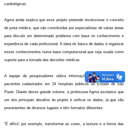
cardiológicas.
Agma ainda explica que esse projeto pretende revolucionar o conceito
de junta médica, que são constituídas por especialistas de várias áreas
para discutir um determinado problema com base no conhecimento e
experiência de cada profissional. A ideia do banco de dados é organizar
esses conhecimentos numa base computacional que seja usada como
suporte para a tomada das decisões médicas.
A equipe de pesquisadores utiliza informações de 1,6 milhão de
pacientes cadastrados em 24 hospitais públicos do Estado de São
Paulo. Diante desse grande volume, a professora Agma esclarece que
um dos principais desafios do projeto é unificar os dados, já que são
provenientes de diversos lugares e têm formatos diferentes.
“É difícil, por exemplo, transformar as cores, a textura e a forma das