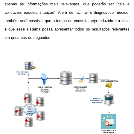
apenas as informações mais relevantes, que poderão ser úteis e
aplicáveis naquela situação”. Além de facilitar o diagnóstico médico,
também será possível que o tempo de consulta seja reduzido e a ideia
é que esse sistema possa apresentar todos os resultados relevantes
em questões de segundos.