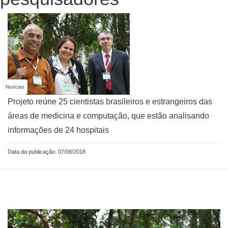
Notícias
Projeto reúne 25 cientistas brasileiros e estrangeiros das
áreas de medicina e computação, que estão analisando
informações de 24 hospitais
Data da publicação: 07/08/2018