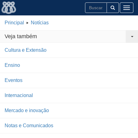
Toggl
Principal
Notícias
Veja também
Cultura e Extensão
Ensino
Eventos
Internacional
Mercado e inovação
Notas e Comunicados