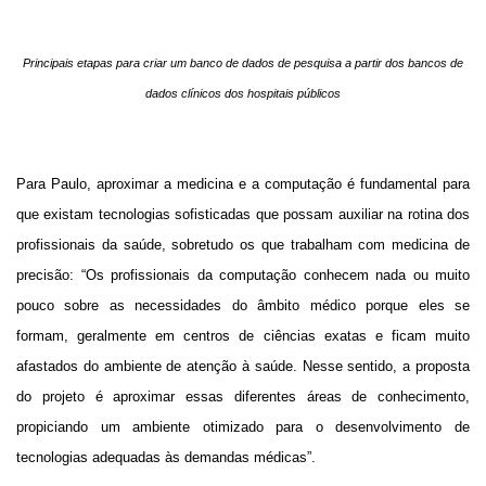
Principais etapas para criar um banco de dados de pesquisa a partir dos bancos de
dados clínicos dos hospitais públicos
Para Paulo, aproximar a medicina e a computação é fundamental para
que existam tecnologias sofisticadas que possam auxiliar na rotina dos
profissionais da saúde, sobretudo os que trabalham com medicina de
precisão: “Os profissionais da computação conhecem nada ou muito
pouco sobre as necessidades do âmbito médico porque eles se
formam, geralmente em centros de ciências exatas e ficam muito
afastados do ambiente de atenção à saúde. Nesse sentido, a proposta
do projeto é aproximar essas diferentes áreas de conhecimento,
propiciando um ambiente otimizado para o desenvolvimento de
tecnologias adequadas às demandas médicas”.