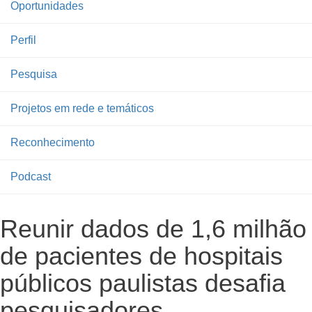
Oportunidades
Perfil
Pesquisa
Projetos em rede e temáticos
Reconhecimento
Podcast
Reunir dados de 1,6 milhão
de pacientes de hospitais
públicos paulistas desafia
pesquisadores