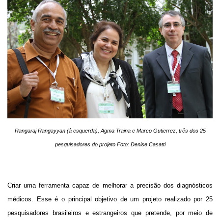
Rangaraj Rangayyan (à esquerda), Agma Traina e Marco Gutierrez, três dos 25
pesquisadores do projeto Foto: Denise Casatti
Criar uma ferramenta capaz de melhorar a precisão dos diagnósticos
médicos. Esse é o principal objetivo de um projeto realizado por 25
pesquisadores brasileiros e estrangeiros que pretende, por meio de