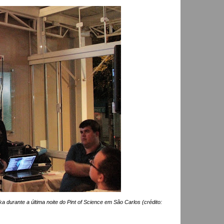
a durante a última noite do Pint of Science em São Carlos (crédito: