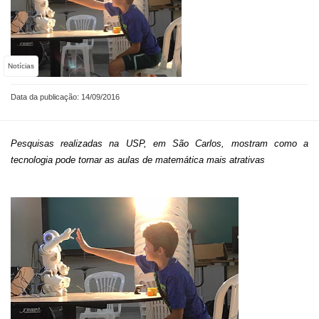
Notícias
Data da publicação: 14/09/2016
Pesquisas realizadas na USP, em São Carlos, mostram como a
tecnologia pode tornar as aulas de matemática mais atrativas