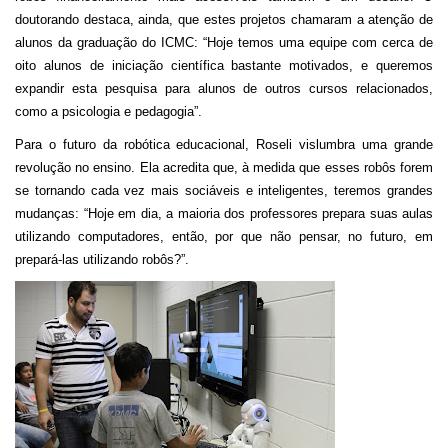
doutorando destaca, ainda, que estes projetos chamaram a atenção de
alunos da graduação do ICMC: “Hoje temos uma equipe com cerca de
oito alunos de iniciação científica bastante motivados, e queremos
expandir esta pesquisa para alunos de outros cursos relacionados,
como a psicologia e pedagogia”.
Para o futuro da robótica educacional, Roseli vislumbra uma grande
revolução no ensino. Ela acredita que, à medida que esses robôs forem
se tornando cada vez mais sociáveis e inteligentes, teremos grandes
mudanças: “Hoje em dia, a maioria dos professores prepara suas aulas
utilizando computadores, então, por que não pensar, no futuro, em
prepará-las utilizando robôs?”.