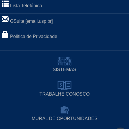
Lista Telefônica
GSuite [email.usp.br]
Política de Privacidade
SISTEMAS
TRABALHE CONOSCO
MURAL DE OPORTUNIDADES