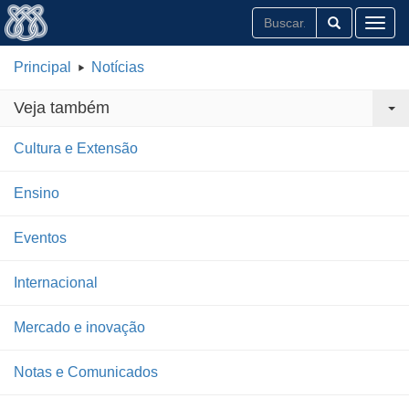
Toggl
Principal
Notícias
Veja também
Cultura e Extensão
Ensino
Eventos
Internacional
Mercado e inovação
Notas e Comunicados