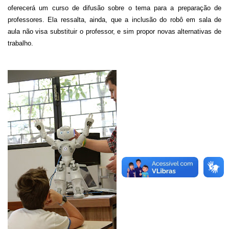
oferecerá um curso de difusão sobre o tema para a preparação de
professores. Ela ressalta, ainda, que a inclusão do robô em sala de
aula não visa substituir o professor, e sim propor novas alternativas de
trabalho.