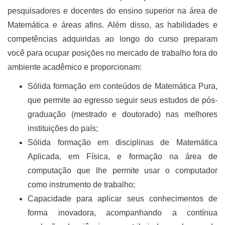
pesquisadores e docentes do ensino superior na área de
Matemática e áreas afins. Além disso, as habilidades e
competências adquiridas ao longo do curso preparam
você para ocupar posições no mercado de trabalho fora do
ambiente acadêmico e proporcionam:
Sólida formação em conteúdos de Matemática Pura,
que permite ao egresso seguir seus estudos de pós-
graduação (mestrado e doutorado) nas melhores
instituições do país;
Sólida formação em disciplinas de Matemática
Aplicada, em Física, e formação na área de
computação que lhe permite usar o computador
como instrumento de trabalho;
Capacidade para aplicar seus conhecimentos de
forma inovadora, acompanhando a contínua