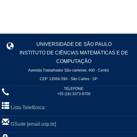
UNIVERSIDADE DE SÃO PAULO
INSTITUTO DE CIÊNCIAS MATEMÁTICAS E DE
COMPUTAÇÃO
Avenida Trabalhador São-carlense, 400 - Centro
CEP: 13566-590 - São Carlos - SP
TELEFONE:
+55 (16) 3373-9700
Lista Telefônica
GSuite [email.usp.br]