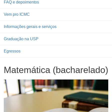
FAQ e depoimentos
Vem pro ICMC
Informações gerais e serviços
Graduação na USP
Egressos
Matemática (bacharelado)