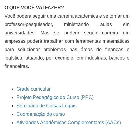
O QUE VOCÊ VAI FAZER?
Você poderá seguir uma carreira acadêmica e se tornar um
professor-pesquisador, ministrando aulas em
universidades. Mas se preferir seguir carreira em
empresas poderá trabalhar com ferramentas matemáticas
para solucionar problemas nas áreas de finanças e
logística, atuando, por exemplo, em indústrias, bancos e
financeiras.
Grade curricular
Projeto Pedagógico do Curso (PPC)
Seminário de Coisas Legais
Coordenação do curso
Atividades Acadêmicas Complementares (AACs)