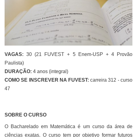
VAGAS:
30 (21 FUVEST + 5 Enem-USP + 4 Provão
Paulista)
DURAÇÃO:
4 anos (integral)
COMO SE INSCREVER NA FUVEST:
carreira 312 - curso
47
SOBRE O CURSO
O Bacharelado em Matemática é um curso da área de
ciências exatas. O curso tem por objetivo formar futuros