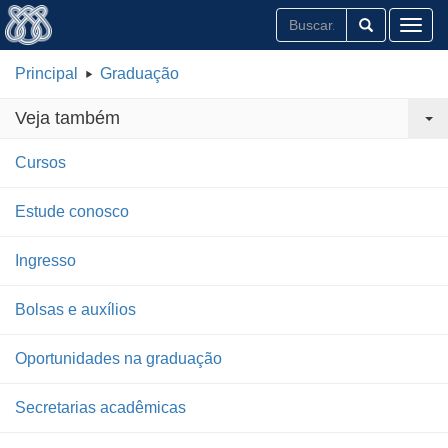
Toggl
Principal
Graduação
Veja também
Cursos
Estude conosco
Ingresso
Bolsas e auxílios
Oportunidades na graduação
Secretarias acadêmicas