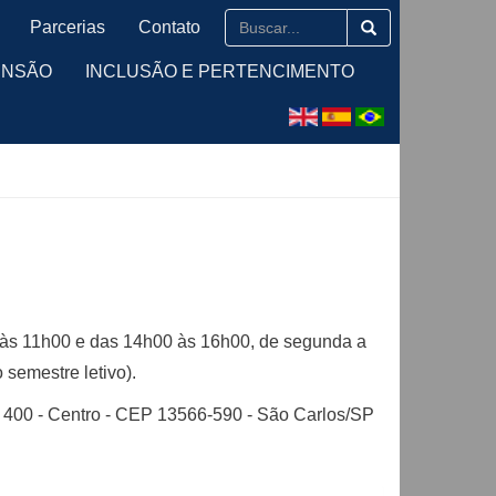
Parcerias
Contato
ENSÃO
INCLUSÃO E PERTENCIMENTO
às 11h00 e das 14h00 às 16h00, de segunda a
 semestre letivo).
, 400 - Centro - CEP 13566-590 - São Carlos/SP