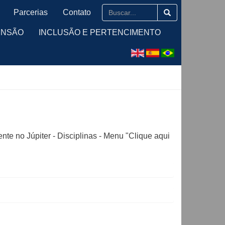
Parcerias
Contato
ENSÃO
INCLUSÃO E PERTENCIMENTO
nte no Júpiter - Disciplinas - Menu "Clique aqui