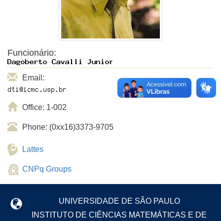
Funcionário:
Email:
Office: 1-002
Phone: (0xx16)3373-9705
Lattes
CNPq Groups
UNIVERSIDADE DE SÃO PAULO
INSTITUTO DE CIÊNCIAS MATEMÁTICAS E DE