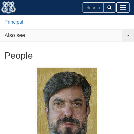
Toggl
Principal
Also see
People