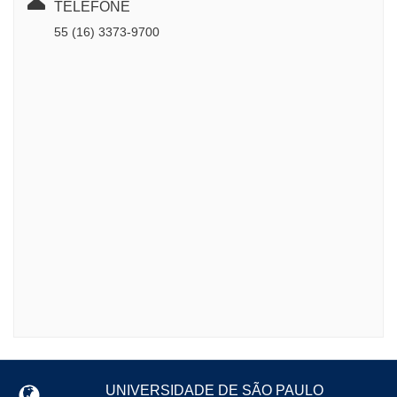
TELEFONE
55 (16) 3373-9700
UNIVERSIDADE DE SÃO PAULO