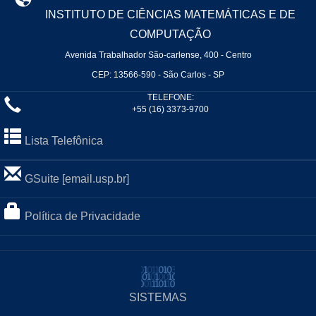
INSTITUTO DE CIÊNCIAS MATEMÁTICAS E DE
COMPUTAÇÃO
Avenida Trabalhador São-carlense, 400 - Centro
CEP: 13566-590 - São Carlos - SP
TELEFONE:
+55 (16) 3373-9700
Lista Telefônica
GSuite [email.usp.br]
Política de Privacidade
SISTEMAS