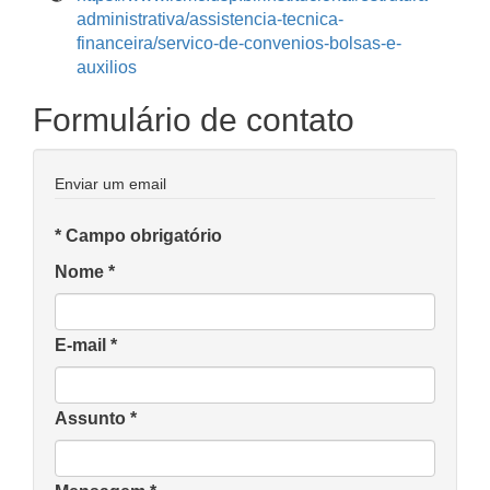
administrativa/assistencia-tecnica-
financeira/servico-de-convenios-bolsas-e-
auxilios
Formulário de contato
Enviar um email
*
Campo obrigatório
Nome
*
E-mail
*
Assunto
*