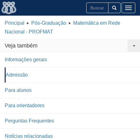
Toggl
Principal
Pós-Graduação
Matemática em Rede
Nacional - PROFMAT
Veja também
Informações gerais
Admissão
Para alunos
Para orientadores
Perguntas Frequentes
Notícias relacionadas