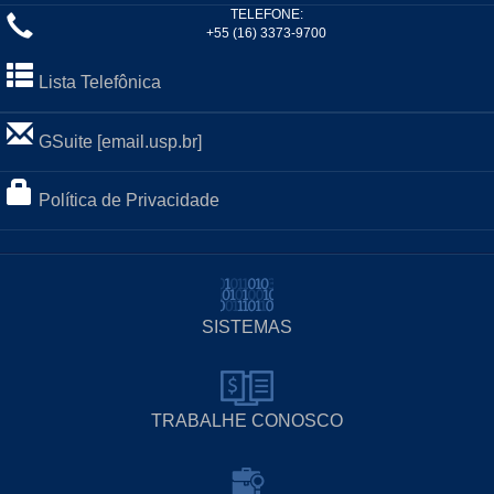
TELEFONE:
+55 (16) 3373-9700
Lista Telefônica
GSuite [email.usp.br]
Política de Privacidade
SISTEMAS
TRABALHE CONOSCO