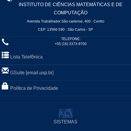
INSTITUTO DE CIÊNCIAS MATEMÁTICAS E DE
COMPUTAÇÃO
Avenida Trabalhador São-carlense, 400 - Centro
CEP: 13566-590 - São Carlos - SP
TELEFONE:
+55 (16) 3373-9700
Lista Telefônica
GSuite [email.usp.br]
Política de Privacidade
SISTEMAS