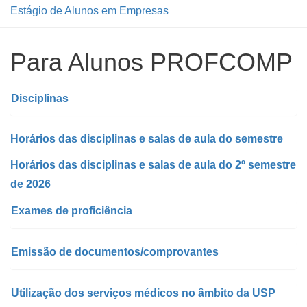
Estágio de Alunos em Empresas
Para Alunos PROFCOMP
Disciplinas
Horários das disciplinas e salas de aula do semestre
Horários das disciplinas e salas de aula do 2º semestre
de 2026
Exames de proficiência
Emissão de documentos/comprovantes
Utilização dos serviços médicos no âmbito da USP