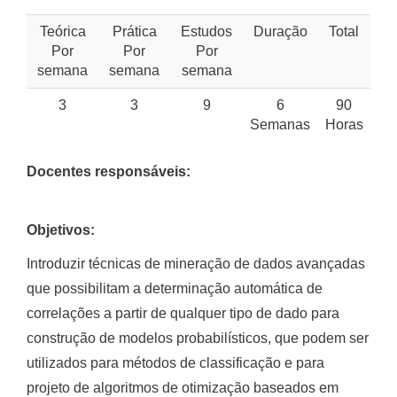
Teórica
Prática
Estudos
Duração
Total
Por
Por
Por
semana
semana
semana
3
3
9
6
90
Semanas
Horas
Docentes responsáveis:
Objetivos:
Introduzir técnicas de mineração de dados avançadas
que possibilitam a determinação automática de
correlações a partir de qualquer tipo de dado para
construção de modelos probabilísticos, que podem ser
utilizados para métodos de classificação e para
projeto de algoritmos de otimização baseados em