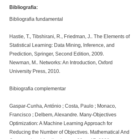
Bibliografia:
Bibliografia fundamental
Hastie, T., Tibshirani, R., Friedman, J.. The Elements of
Statistical Learning: Data Mining, Inference, and
Prediction, Springer, Second Edition, 2009.
Newman, M.. Networks: An Introduction, Oxford
University Press, 2010.
Bibiografia complementar
Gaspar-Cunha, António ; Costa, Paulo ; Monaco,
Francisco ; Delbem, Alexandre. Many-Objectives
Optimization: A Machine Learning Approach for
Reducing the Number of Objectives. Mathematical And