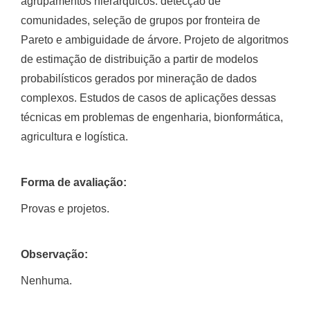
agrupamentos hierárquicos: detecção de
comunidades, seleção de grupos por fronteira de
Pareto e ambiguidade de árvore. Projeto de algoritmos
de estimação de distribuição a partir de modelos
probabilísticos gerados por mineração de dados
complexos. Estudos de casos de aplicações dessas
técnicas em problemas de engenharia, bionformática,
agricultura e logística.
Forma de avaliação:
Provas e projetos.
Observação:
Nenhuma.