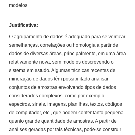
modelos.
Justificativa:
O agrupamento de dados é adequado para se verificar
semelhanças, correlações ou homologia a partir de
dados de diversas áreas, principalmente, em uma área
relativamente nova, sem modelos descrevendo o
sistema em estudo. Algumas técnicas recentes de
mineração de dados têm possibilitado analisar
conjuntos de amostras envolvendo tipos de dados
considerados complexos, como por exemplo,
espectros, sinais, imagens, planilhas, textos, códigos
de computador, etc., que podem conter tanto pequena
quanto grande quantidade de amostras. A partir de
análises geradas por tais técnicas, pode-se construir