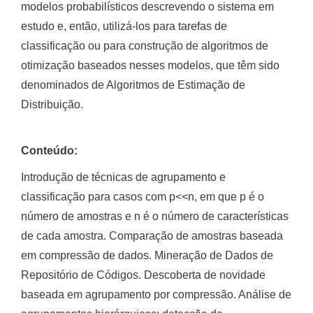
modelos probabilísticos descrevendo o sistema em
estudo e, então, utilizá-los para tarefas de
classificação ou para construção de algoritmos de
otimização baseados nesses modelos, que têm sido
denominados de Algoritmos de Estimação de
Distribuição.
Conteúdo:
Introdução de técnicas de agrupamento e
classificação para casos com p<<n, em que p é o
número de amostras e n é o número de características
de cada amostra. Comparação de amostras baseada
em compressão de dados. Mineração de Dados de
Repositório de Códigos. Descoberta de novidade
baseada em agrupamento por compressão. Análise de