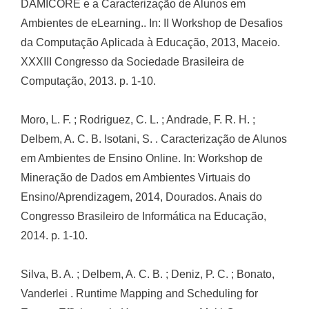
DAMICORE e a Caracterização de Alunos em
Ambientes de eLearning.. In: II Workshop de Desafios
da Computação Aplicada à Educação, 2013, Maceio.
XXXIII Congresso da Sociedade Brasileira de
Computação, 2013. p. 1-10.
Moro, L. F. ; Rodriguez, C. L. ; Andrade, F. R. H. ;
Delbem, A. C. B. Isotani, S. . Caracterização de Alunos
em Ambientes de Ensino Online. In: Workshop de
Mineração de Dados em Ambientes Virtuais do
Ensino/Aprendizagem, 2014, Dourados. Anais do
Congresso Brasileiro de Informática na Educação,
2014. p. 1-10.
Silva, B. A. ; Delbem, A. C. B. ; Deniz, P. C. ; Bonato,
Vanderlei . Runtime Mapping and Scheduling for