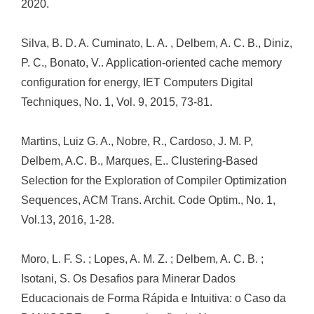
2020.
Silva, B. D. A. Cuminato, L. A. , Delbem, A. C. B., Diniz,
P. C., Bonato, V.. Application-oriented cache memory
configuration for energy, IET Computers Digital
Techniques, No. 1, Vol. 9, 2015, 73-81.
Martins, Luiz G. A., Nobre, R., Cardoso, J. M. P,
Delbem, A.C. B., Marques, E.. Clustering-Based
Selection for the Exploration of Compiler Optimization
Sequences, ACM Trans. Archit. Code Optim., No. 1,
Vol.13, 2016, 1-28.
Moro, L. F. S. ; Lopes, A. M. Z. ; Delbem, A. C. B. ;
Isotani, S. Os Desafios para Minerar Dados
Educacionais de Forma Rápida e Intuitiva: o Caso da