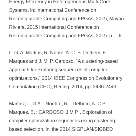
Energy Efficiency in Heterogeneous Multi-Core
Systems. In: International Conference on
Reconfigurable Computing and FPGAs, 2015, Mayan
Riviera. 2015 International Conference on
Reconfigurable Computing and FPGAs, 2015. p. 1-6.
L. G. A. Martins, R. Nobre, A. C. B. Delbem, E.
Marques and J. M. P. Cardoso, "A clustering-based
approach for exploring sequences of compiler
optimizations," 2014 IEEE Congress on Evolutionary
Computation (CEC), Beijing, 2014, pp. 2436-2443.
Martinz, L. G.A. ; Nonbre, R. ; Delbem, A. C.B. ;
Marques, E. ; CARDOSO, J.M.P. . Exploration of
compiler optimization sequences using clustering-
based selection. In: the 2014 SIGPLAN/SIGBED