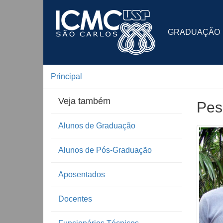
GRADUAÇÃO
Principal
Veja também
Pes
Alunos de Graduação
Alunos de Pós-Graduação
Aposentados
Docentes