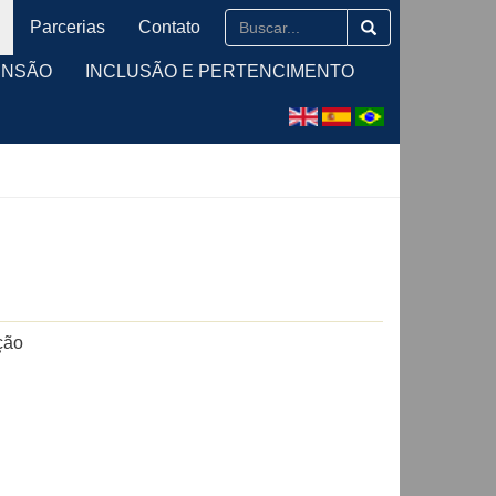
Parcerias
Contato
ENSÃO
INCLUSÃO E PERTENCIMENTO
ção