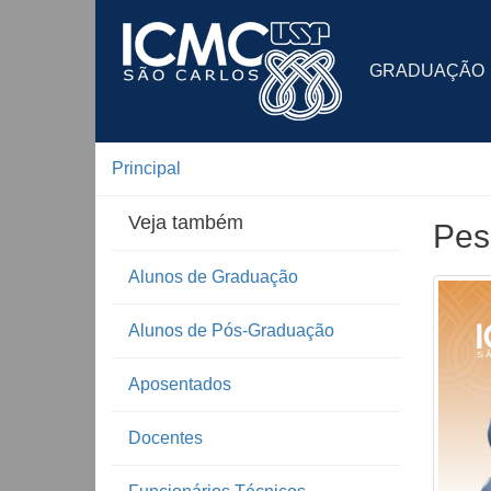
GRADUAÇÃO
Principal
Veja também
Pes
Alunos de Graduação
Alunos de Pós-Graduação
Aposentados
Docentes