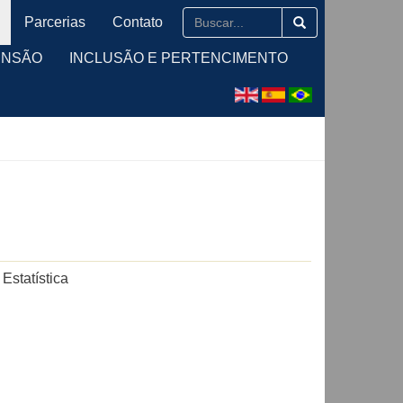
Parcerias
Contato
ENSÃO
INCLUSÃO E PERTENCIMENTO
Estatística