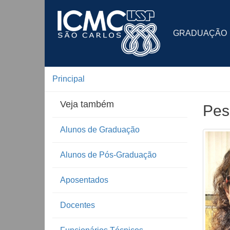
GRADUAÇÃO
Principal
Veja também
Pes
Alunos de Graduação
Alunos de Pós-Graduação
Aposentados
Docentes