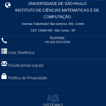
UNIVERSIDADE DE SÃO PAULO
INSTITUTO DE CIÊNCIAS MATEMÁTICAS E DE
COMPUTAÇÃO
Avenida Trabalhador São-carlense, 400 - Centro
CEP: 13566-590 - São Carlos - SP
TELEFONE:
+55 (16) 3373-9700
Lista Telefônica
GSuite [email.usp.br]
Política de Privacidade
SISTEMAS