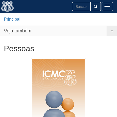
Toggl
Principal
Veja também
Pessoas