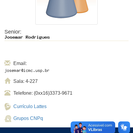
Senior:
Email:
Sala: 4-227
Telefone: (0xx16)3373-9671
Currículo Lattes
Grupos CNPq