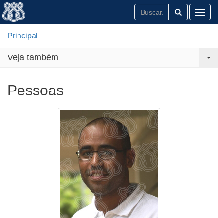
Toggl
Principal
Veja também
Pessoas