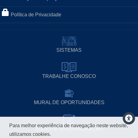
Política de Privacidade
SISTEMAS
TRABALHE CONOSCO
MURAL DE OPORTUNIDADES
Para melhor experiência de navegação neste website,
SOLICITE SUA DIVULGAÇÃO
utilizamos cookies.