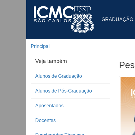
GRADUAÇÃO
Principal
Veja também
Pes
Alunos de Graduação
Alunos de Pós-Graduação
Aposentados
Docentes