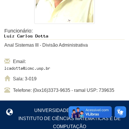
Funcionário:
Anal Sistemas III - Divisão Administrativa
Email:
Sala: 3-019
Telefone: (0xx16)3373-9635 - ramal USP: 739635
UNIVERSIDADE DE SÃO PAULO
INSTITUTO DE CIÊNCIAS MATEMÁTICAS E DE
COMPUTAÇÃO