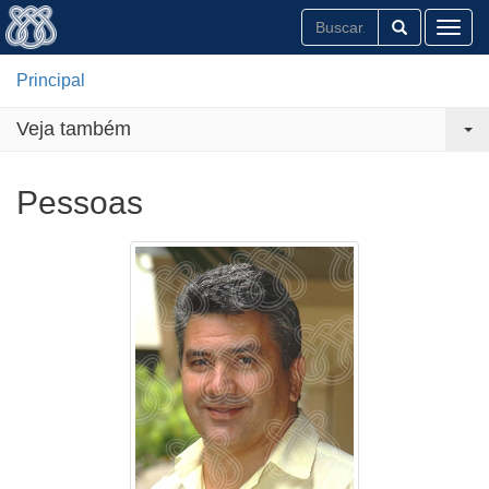
Toggl
Principal
Veja também
Pessoas