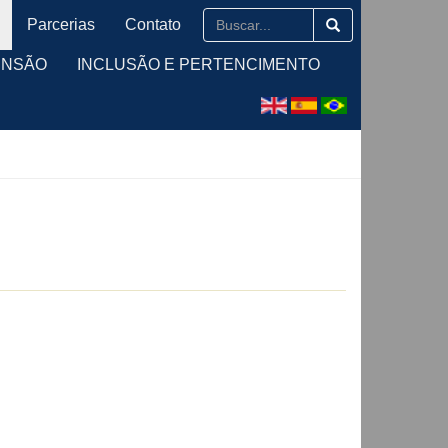
Parcerias
Contato
ENSÃO
INCLUSÃO E PERTENCIMENTO