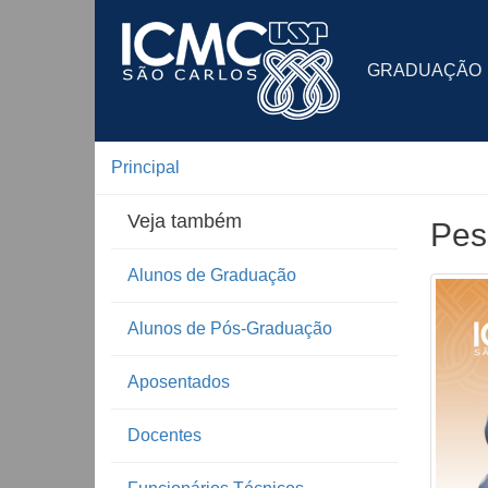
GRADUAÇÃO
Principal
Veja também
Pes
Alunos de Graduação
Alunos de Pós-Graduação
Aposentados
Docentes