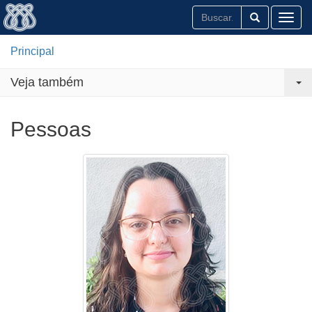
Toggl
Principal
Veja também
Pessoas