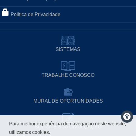
Política de Privacidade
SISTEMAS
TRABALHE CONOSCO
MURAL DE OPORTUNIDADES
Para melhor experiência de navegação neste website,
SOLICITE SUA DIVULGAÇÃO
utilizamos cookies.