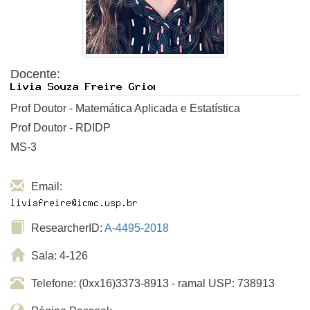
Docente:
Prof Doutor - Matemática Aplicada e Estatística
Prof Doutor - RDIDP
MS-3
Email:
ResearcherID:
A-4495-2018
Sala: 4-126
Telefone: (0xx16)3373-8913 - ramal USP: 738913