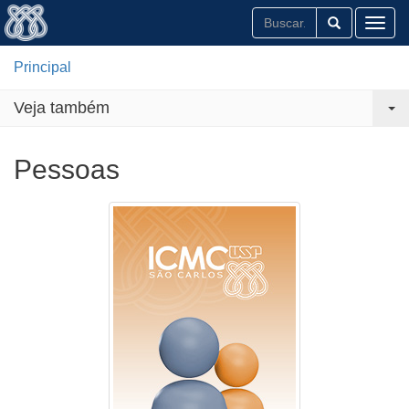
Toggl
Principal
Veja também
Pessoas