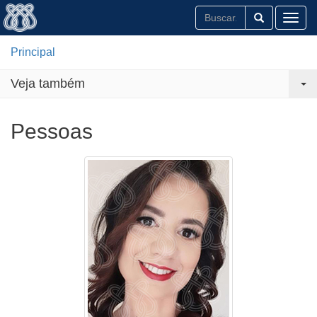
Toggl
Principal
Veja também
Pessoas