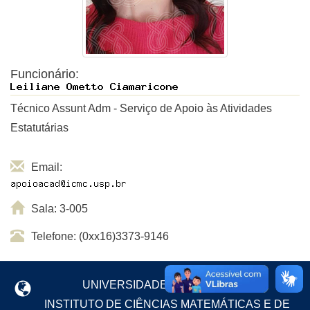
Funcionário:
Técnico Assunt Adm - Serviço de Apoio às Atividades
Estatutárias
Email:
Sala: 3-005
Telefone: (0xx16)3373-9146
UNIVERSIDADE DE SÃO PAULO
INSTITUTO DE CIÊNCIAS MATEMÁTICAS E DE