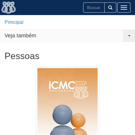
Toggl
Principal
Veja também
Pessoas