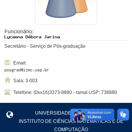
Funcionário:
Secretário - Serviço de Pós-graduação
Email:
Sala: 3-003
Telefone: (0xx16)3373-8880 - ramal USP: 738880
UNIVERSIDADE DE SÃO PAULO
INSTITUTO DE CIÊNCIAS MATEMÁTICAS E DE
COMPUTAÇÃO