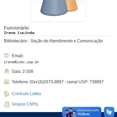
Funcionário:
Bibliotecário - Seção de Atendimento e Comunicação
Email:
Sala: 2-208
Telefone: (0xx16)3373-8897 - ramal USP: 738897
Currículo Lattes
Grupos CNPq