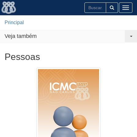
Toggl
Principal
Veja também
Pessoas