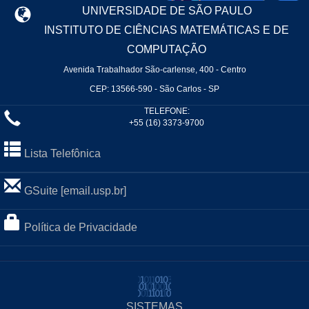
UNIVERSIDADE DE SÃO PAULO
INSTITUTO DE CIÊNCIAS MATEMÁTICAS E DE
COMPUTAÇÃO
Avenida Trabalhador São-carlense, 400 - Centro
CEP: 13566-590 - São Carlos - SP
TELEFONE:
+55 (16) 3373-9700
Lista Telefônica
GSuite [email.usp.br]
Política de Privacidade
SISTEMAS