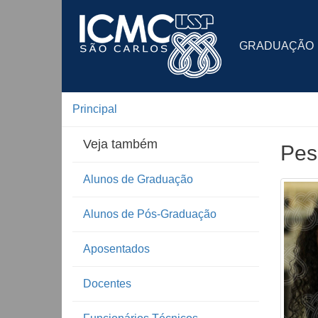
GRADUAÇÃO
Principal
Veja também
Pes
Alunos de Graduação
Alunos de Pós-Graduação
Aposentados
Docentes