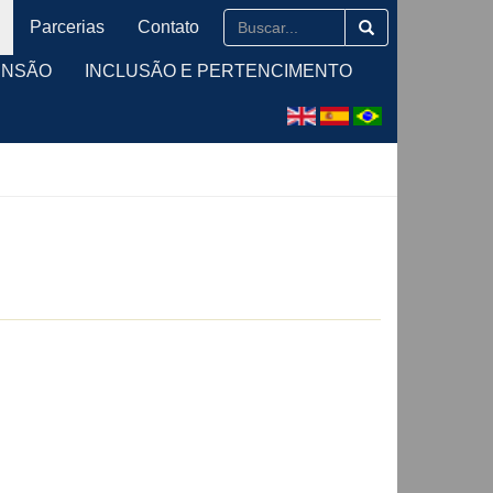
Parcerias
Contato
ENSÃO
INCLUSÃO E PERTENCIMENTO