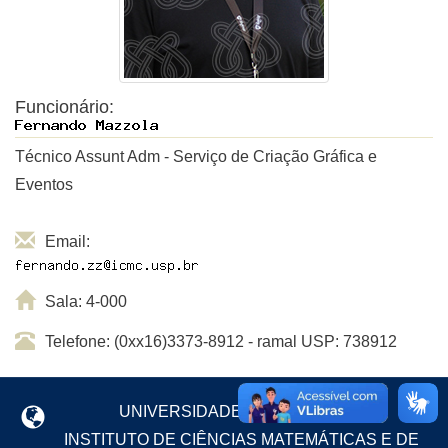
Funcionário:
Técnico Assunt Adm - Serviço de Criação Gráfica e
Eventos
Email:
Sala: 4-000
Telefone: (0xx16)3373-8912 - ramal USP: 738912
UNIVERSIDADE DE SÃO PAULO
INSTITUTO DE CIÊNCIAS MATEMÁTICAS E DE