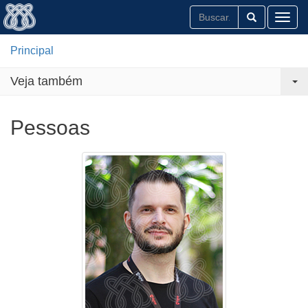
Toggl
Principal
Veja também
Pessoas