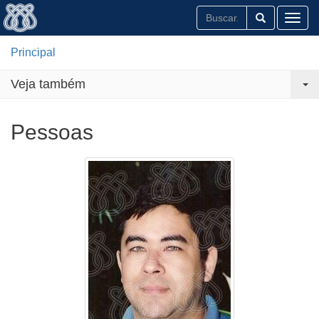
Toggl
Principal
Veja também
Pessoas